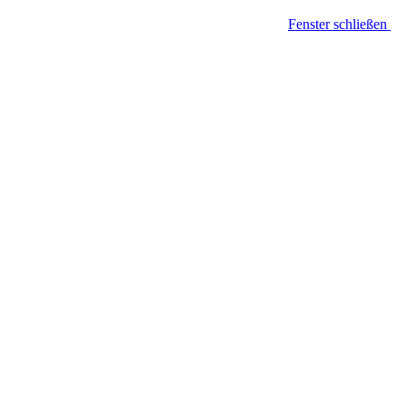
Fenster schließen