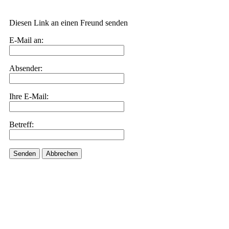
Diesen Link an einen Freund senden
E-Mail an:
Absender:
Ihre E-Mail:
Betreff:
Senden
Abbrechen