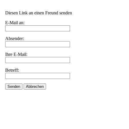
Diesen Link an einen Freund senden
E-Mail an:
Absender:
Ihre E-Mail:
Betreff:
Senden
Abbrechen