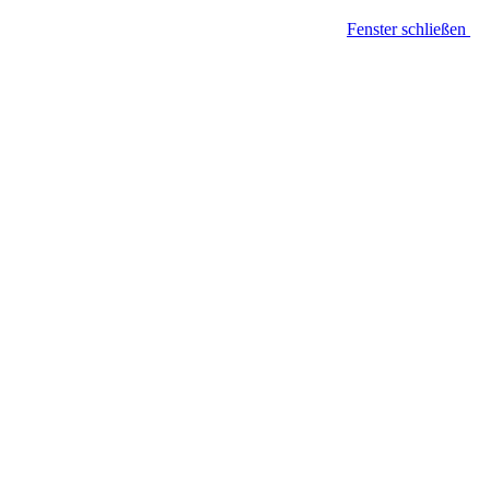
Fenster schließen