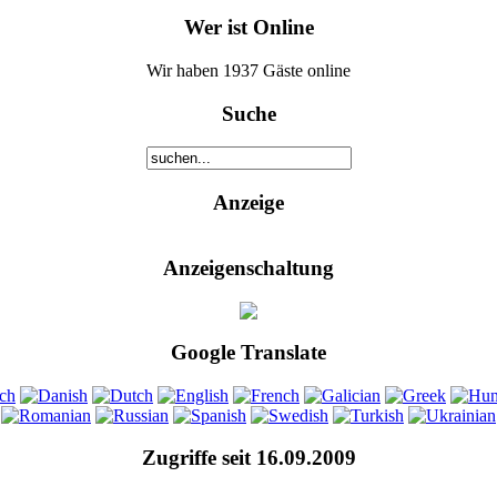
Wer ist Online
Wir haben 1937 Gäste online
Suche
Anzeige
Anzeigenschaltung
Google Translate
Zugriffe seit 16.09.2009