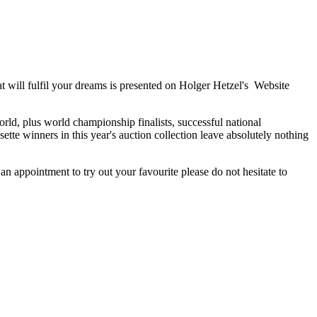
that will fulfil your dreams is presented on Holger Hetzel's Website
orld, plus world championship finalists, successful national
te winners in this year's auction collection leave absolutely nothing
 appointment to try out your favourite please do not hesitate to