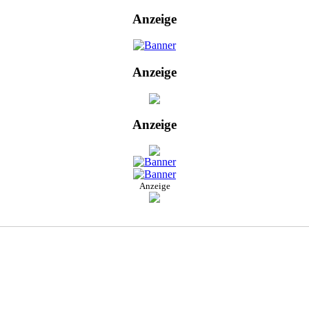
Anzeige
Anzeige
Anzeige
Anzeige