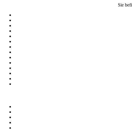
Sie bef