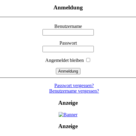
Anmeldung
Benutzername
Passwort
Angemeldet bleiben
Passwort vergessen?
Benutzername vergessen?
Anzeige
Anzeige