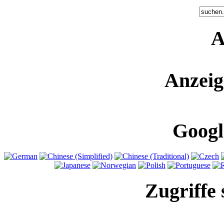
A
Anzeig
Googl
Zugriffe 