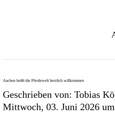
Aachen heißt die Pferdewelt herzlich willkommen
Geschrieben von: Tobias Kö
Mittwoch, 03. Juni 2026 um