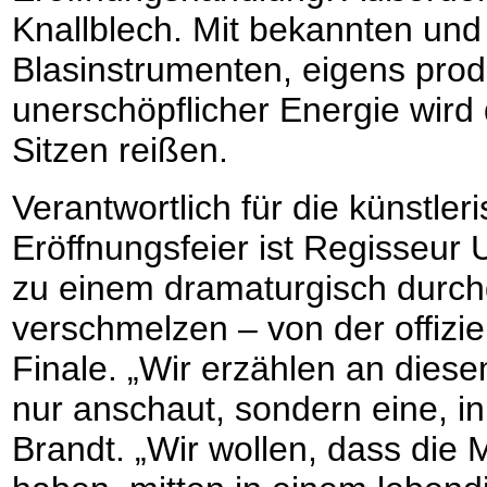
Knallblech. Mit bekannten un
Blasinstrumenten, eigens prod
unerschöpflicher Energie wird
Sitzen reißen.
Verantwortlich für die künstle
Eröffnungsfeier ist Regisseur
zu einem dramaturgisch durc
verschmelzen – von der offizi
Finale. „Wir erzählen an dies
nur anschaut, sondern eine, i
Brandt. „Wir wollen, dass die