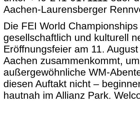
Aachen-Laurensberger Rennve
Die FEI World Championships 
gesellschaftlich und kulturell 
Eröffnungsfeier am 11. August 
Aachen zusammenkommt, um 
außergewöhnliche WM-Abenteu
diesen Auftakt nicht – beginn
hautnah im Allianz Park. Wel