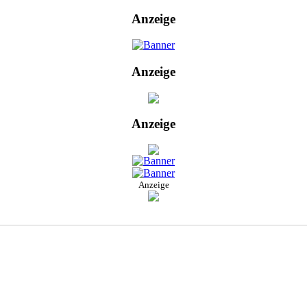
Anzeige
Anzeige
Anzeige
Anzeige