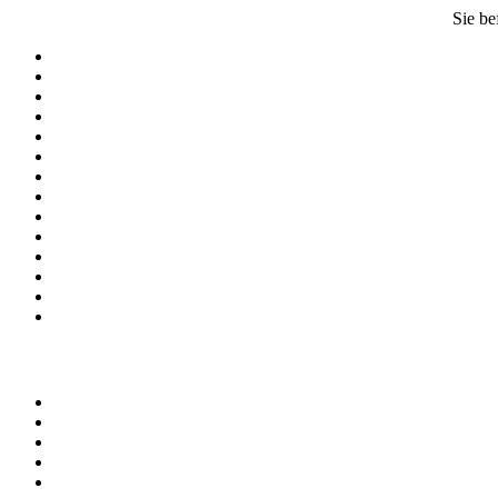
Sie be