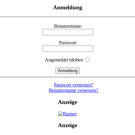
Anmeldung
Benutzername
Passwort
Angemeldet bleiben
Passwort vergessen?
Benutzername vergessen?
Anzeige
Anzeige