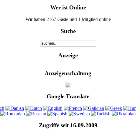
Wer ist Online
Wir haben 2167 Gäste und 1 Mitglied online
Suche
Anzeige
Anzeigenschaltung
Google Translate
Zugriffe seit 16.09.2009