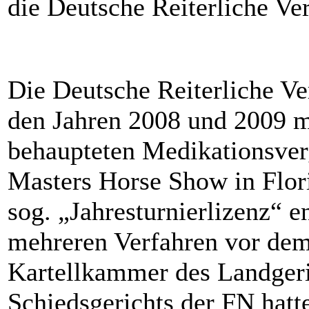
die Deutsche Reiterliche Ve
Die Deutsche Reiterliche Ve
den Jahren 2008 und 2009 m
behaupteten Medikationsver
Masters Horse Show in Flo
sog. „Jahresturnierlizenz“ e
mehreren Verfahren vor dem
Kartellkammer des Landger
Schiedsgerichts der FN hatt