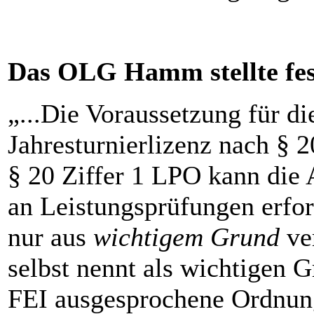
Das OLG Hamm stellte fes
„...Die Voraussetzung für d
Jahresturnierlizenz nach § 2
§ 20 Ziffer 1 LPO kann die 
an Leistungsprüfungen erfor
nur aus
wichtigem Grund
ver
selbst nennt als wichtigen G
FEI ausgesprochene Ordnun