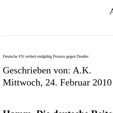
Deutsche FN verliert endgültig Prozess gegen Deußer
Geschrieben von: A.K.
Mittwoch, 24. Februar 2010