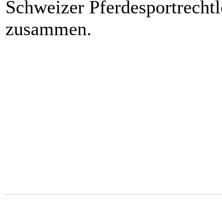
Schweizer Pferdesportrechtl
zusammen.