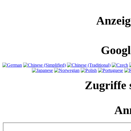
Anzeig
Googl
Zugriffe 
An