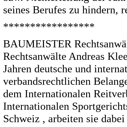
seines Berufes zu hindern, 
*****************
BAUMEISTER Rechtsanwälte 
Rechtsanwälte
Andreas Klee
Jahren deutsche und internat
verbandsrechtlichen Belange
dem Internationalen Reitv
Internationalen Sportgerichts
Schweiz , arbeiten sie dabe