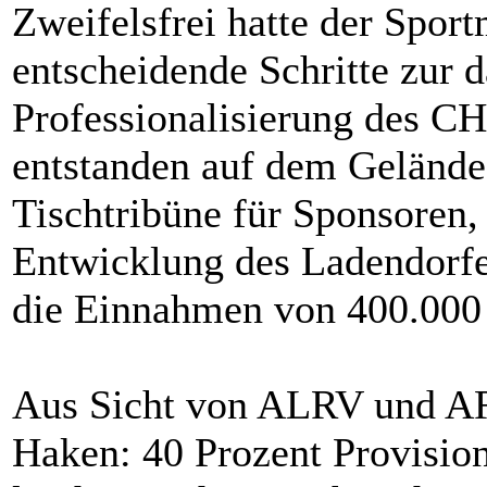
Zweifelsfrei hatte der Spor
entscheidende Schritte zur d
Professionalisierung des CH
entstanden auf dem Gelände 
Tischtribüne für Sponsoren,
Entwicklung des Ladendorfe
die Einnahmen von 400.000 
Aus Sicht von ALRV und AR
Haken: 40 Prozent Provision