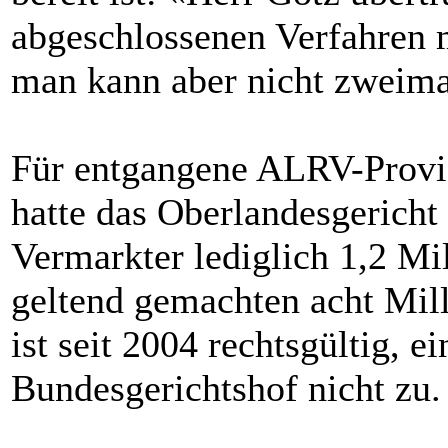
abgeschlossenen Verfahren 
man kann aber nicht zweima
Für entgangene ALRV-Provi
hatte das Oberlandesgericht
Vermarkter lediglich 1,2 M
geltend gemachten acht Mil
ist seit 2004 rechtsgültig, e
Bundesgerichtshof nicht zu.