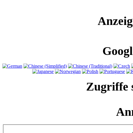
Anzeig
Googl
Zugriffe 
An