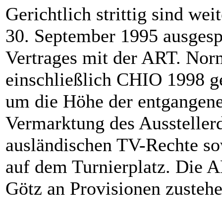
Gerichtlich strittig sind we
30. September 1995 ausges
Vertrages mit der ART. Norm
einschließlich CHIO 1998 g
um die Höhe der entgangen
Vermarktung des Ausstellerd
ausländischen TV-Rechte sow
auf dem Turnierplatz. Die 
Götz an Provisionen zustehe