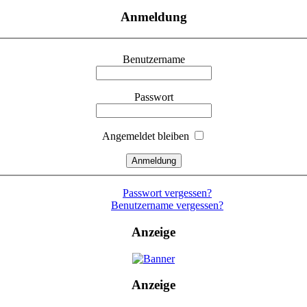
Anmeldung
Benutzername
Passwort
Angemeldet bleiben
Passwort vergessen?
Benutzername vergessen?
Anzeige
Anzeige