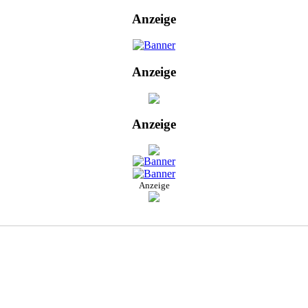
Anzeige
Anzeige
Anzeige
Anzeige