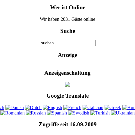
Wer ist Online
Wir haben 2031 Gäste online
Suche
Anzeige
Anzeigenschaltung
Google Translate
Zugriffe seit 16.09.2009