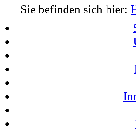
Sie befinden sich hier:
In