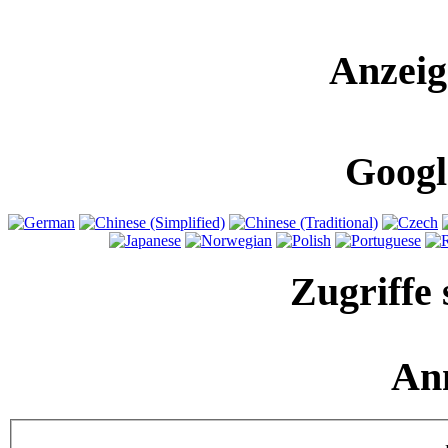
Anzeig
Googl
Zugriffe 
An