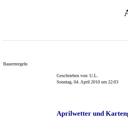
Bauernregeln
Geschrieben von: U.L.
Sonntag, 04. April 2010 um 22:03
Aprilwetter und Karten