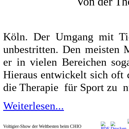
Von der Th
Köln. Der Umgang mit Tier
unbestritten. Den meisten 
er in vielen Bereichen sog
Hieraus entwickelt sich of
die Therapie für Sport zu n
Weiterlesen...
Voltigier-Show der Weltbesten beim CHIO