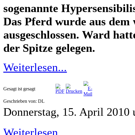
sogenannte Hypersensibili
Das Pferd wurde aus dem 
ausgeschlossen. Ward hatt
der Spitze gelegen.
Weiterlesen...
Gesagt ist gesagt
Geschrieben von: DL
Donnerstag, 15. April 2010
Weiterlesen...