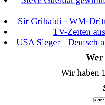
Sir Gribaldi - WM-Dritt
TV-Zeiten au
USA Sieger - Deutschla
Wer 
Wir haben 1