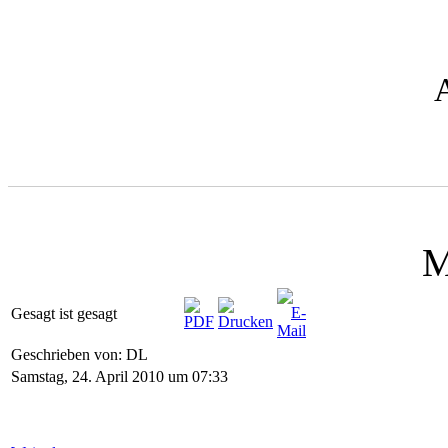
M
Gesagt ist gesagt
Geschrieben von: DL
Samstag, 24. April 2010 um 07:33