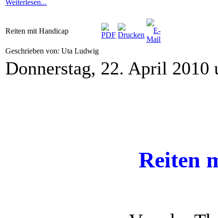
Weiterlesen...
Reiten mit Handicap
Geschrieben von: Uta Ludwig
Donnerstag, 22. April 2010
Reiten 