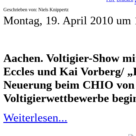
Geschrieben von: Niels Knippertz
Montag, 19. April 2010 um 
Aachen. Voltigier-Show mi
Eccles und Kai Vorberg/ „
Neuerung beim CHIO von 
Voltigierwettbewerbe begin
Weiterlesen...