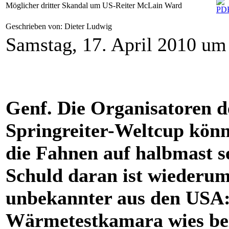
Möglicher dritter Skandal um US-Reiter McLain Ward
Geschrieben von: Dieter Ludwig
Samstag, 17. April 2010 um
Genf. Die Organisatoren d
Springreiter-Weltcup kön
die Fahnen auf halbmast s
Schuld daran ist wiederum
unbekannter aus den USA:
Wärmetestkamara wies bei 