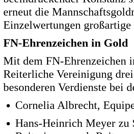
erneut die Mannschaftsgoldm
Einzelwertungen großartige 
FN-Ehrenzeichen in Gold
Mit dem FN-Ehrenzeichen in
Reiterliche Vereinigung drei
besonderen Verdienste bei d
Cornelia Albrecht, Equip
Hans-Heinrich Meyer zu S