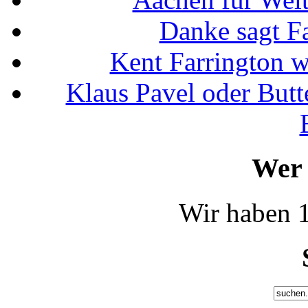
Danke sagt F
Kent Farrington 
Klaus Pavel oder Butte
Wer 
Wir haben 1