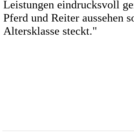
Leistungen eindrucksvoll g
Pferd und Reiter aussehen so
Altersklasse steckt."