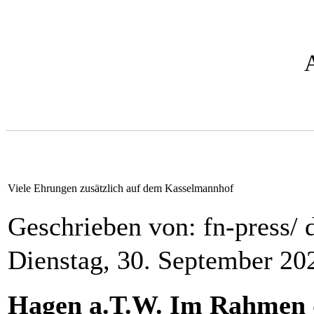
Viele Ehrungen zusätzlich auf dem Kasselmannhof
Geschrieben von: fn-press/ 
Dienstag, 30. September 20
Hagen a.T.W. Im Rahmen d