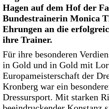
Hagen auf dem Hof der Fa
Bundestrainerin Monica T
Ehrungen an die erfolgrei
ihre Trainer.
Für ihre besonderen Verdie
in Gold und in Gold mit Lo
Europameisterschaft der Dres
Kronberg war ein besondere
Dressursport. Mit starken R
beeindruckender Konstanz si