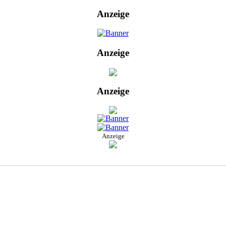
Anzeige
Anzeige
Anzeige
Anzeige