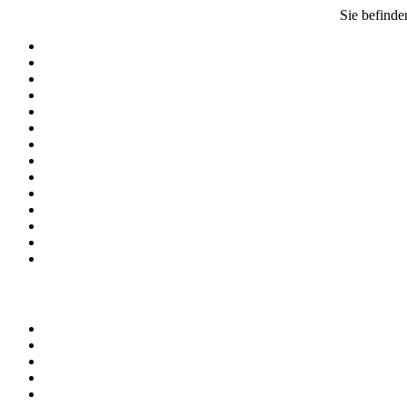
Sie befinde