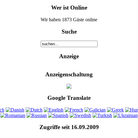
Wer ist Online
Wir haben 1873 Gäste online
Suche
Anzeige
Anzeigenschaltung
Google Translate
Zugriffe seit 16.09.2009