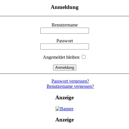
Anmeldung
Benutzername
Passwort
Angemeldet bleiben
Passwort vergessen?
Benutzername vergessen?
Anzeige
Anzeige