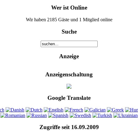
Wer ist Online
Wir haben 2185 Gäste und 1 Mitglied online
Suche
Anzeige
Anzeigenschaltung
Google Translate
Zugriffe seit 16.09.2009