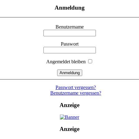
Anmeldung
Benutzername
Passwort
Angemeldet bleiben
Passwort vergessen?
Benutzername vergessen?
Anzeige
Anzeige