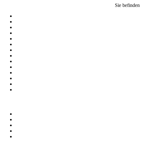
Sie befinden 