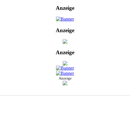
Anzeige
Anzeige
Anzeige
Anzeige