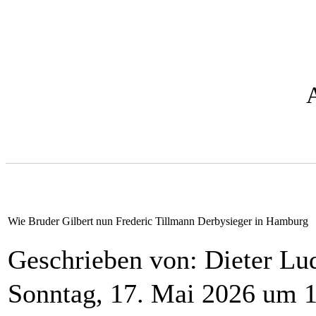
Wie Bruder Gilbert nun Frederic Tillmann Derbysieger in Hamburg
Geschrieben von: Dieter L
Sonntag, 17. Mai 2026 um 