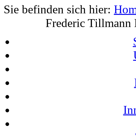
Sie befinden sich hier:
Hom
Frederic Tillmann
In