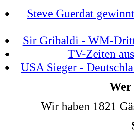
Steve Guerdat gewinnt
Sir Gribaldi - WM-Dritt
TV-Zeiten au
USA Sieger - Deutschla
Wer 
Wir haben 1821 Gäs