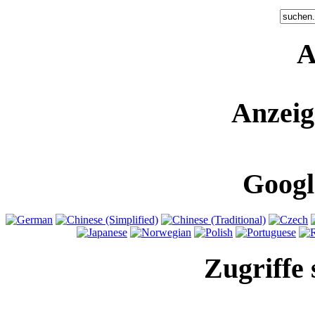
A
Anzeig
Googl
Zugriffe 