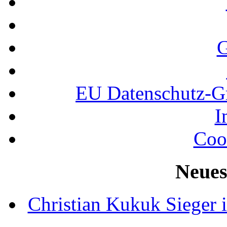
G
EU Datenschutz-
I
Coo
Neues
Christian Kukuk Sieger 