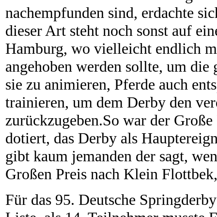
nachempfunden sind, erdachte si
dieser Art steht noch sonst auf ei
Hamburg, wo vielleicht endlich m
angehoben werden sollte, um die g
sie zu animieren, Pferde auch ent
trainieren, um dem Derby den verd
zurückzugeben.So war der Große 
dotiert, das Derby als Hauptereig
gibt kaum jemanden der sagt, wenn
Großen Preis nach Klein Flottbek,
Für das 95. Deutsche Springderby 