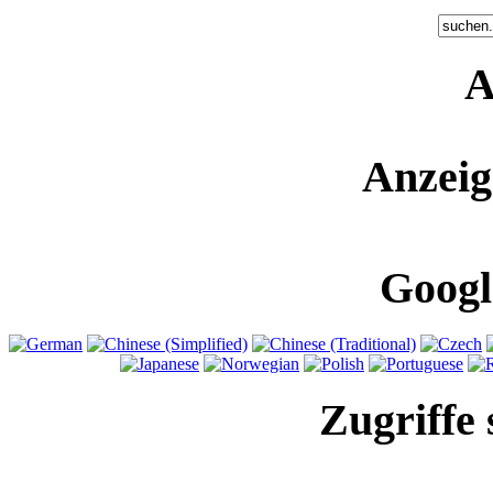
A
Anzeig
Googl
Zugriffe 