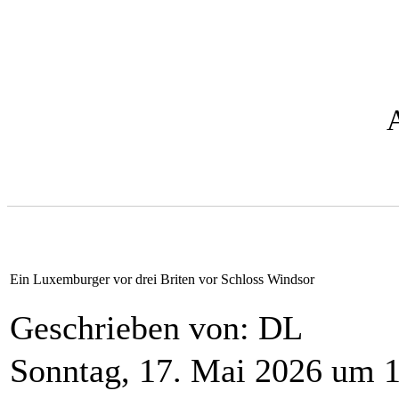
Ein Luxemburger vor drei Briten vor Schloss Windsor
Geschrieben von: DL
Sonntag, 17. Mai 2026 um 