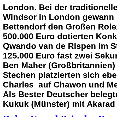
London. Bei der traditionel
Windsor in London gewann 
Bettendorf den Großen Rolex 
500.000 Euro dotierten Konk
Qwando van de Rispen im S
125.000 Euro fast zwei Seku
Ben Maher (Großbritannien) 
Stechen platzierten sich ebe
Charles auf Chawon und Me
Als Bester Deutscher belegt
Kukuk (Münster) mit Akarad 