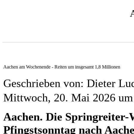
Aachen am Wochenende - Reiten um insgesamt 1,8 Millionen
Geschrieben von: Dieter L
Mittwoch, 20. Mai 2026 um
Aachen. Die Springreiter-W
Pfingstsonntag nach Aache