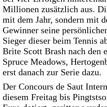
Millionen zusätzlich aus. Di
mit dem Jahr, sondern mit d
Gewinner seine persönliche
Sieger dieser beim Tennis a
Brite Scott Brash nach den 
Spruce Meadows, Hertogenb
erst danach zur Serie dazu.
Der Concours de Saut Inter
diesem Freitag bis Pingtsts