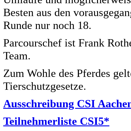
Besten aus den vorausgegan
Runde nur noch 18.
Parcourschef ist Frank Rot
Team.
Zum Wohle des Pferdes gelt
Tierschutzgesetze.
Ausschreibung CSI Aache
Teilnehmerliste CSI5*