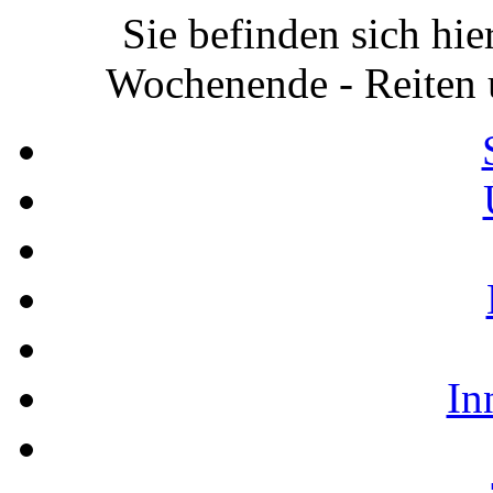
Sie befinden sich hie
Wochenende - Reiten 
In