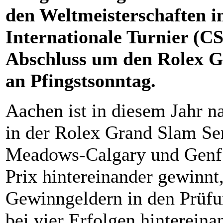
den Weltmeisterschaften 
Internationale Turnier (
Abschluss um den Rolex G
an Pfingstsonntag.
Aachen ist in diesem Jahr n
in der Rolex Grand Slam Se
Meadows-Calgary und Genf 
Prix hintereinander gewinnt,
Gewinngeldern in den Prüfu
bei vier Erfolgen hintereina