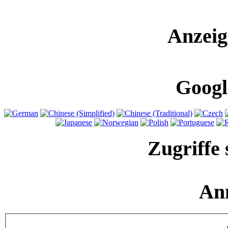
Anzeig
Googl
Zugriffe 
An