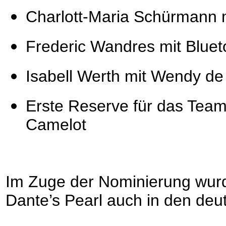
Charlott-Maria Schürmann 
Frederic Wandres mit Blue
Isabell Werth mit Wendy de
Erste Reserve für das Team
Camelot
Im Zuge der Nominierung wurd
Dante’s Pearl auch in den de