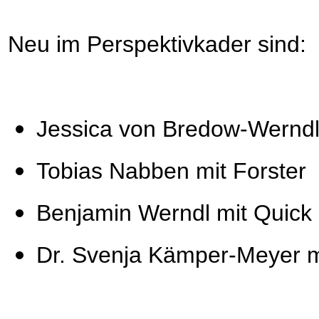
Neu im Perspektivkader sind:
Jessica von Bredow-Werndl
Tobias Nabben mit Forster
Benjamin Werndl mit Quick
Dr. Svenja Kämper-Meyer 