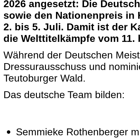
2026 angesetzt: Die Deutsch
sowie den Nationenpreis in
2. bis 5. Juli. Damit ist de
die Welttitelkämpfe vom 11. 
Während der Deutschen Meiste
Dressurausschuss und nomini
Teutoburger Wald.
Das deutsche Team bilden:
Semmieke Rothenberger mit