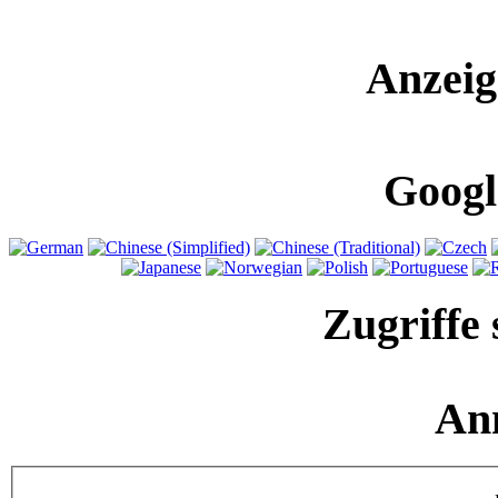
Anzeig
Googl
Zugriffe 
An