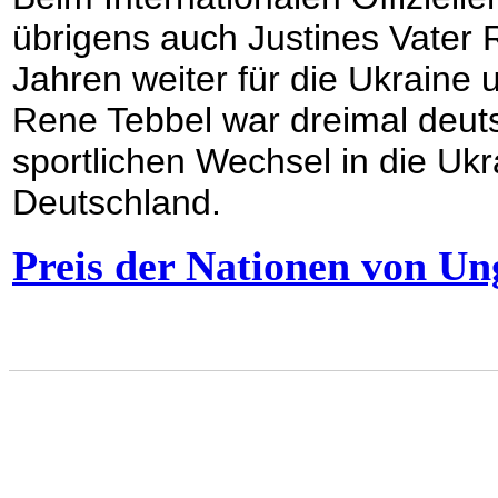
übrigens auch Justines Vater R
Jahren weiter für die Ukraine 
Rene Tebbel war dreimal deutsc
sportlichen Wechsel in die Ukr
Deutschland.
Preis der Nationen von U