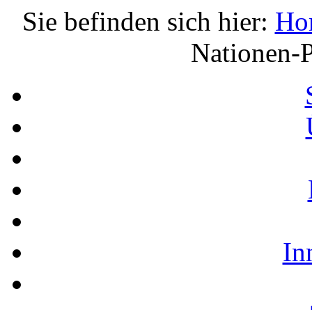
Sie befinden sich hier:
Ho
Nationen-P
In