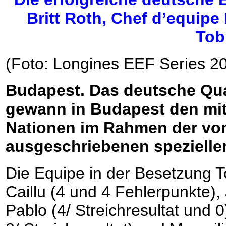
Britt Roth, Chef d’equipe
Tob
(Foto: Longines EEF Series 2
Budapest. Das deutsche Qua
gewann in Budapest den mit 
Nationen im Rahmen der vo
ausgeschriebenen speziellen
Die Equipe in der Besetzung 
Caillu (4 und 4 Fehlerpunkte),
Pablo (4/ Streichresultat und 0)