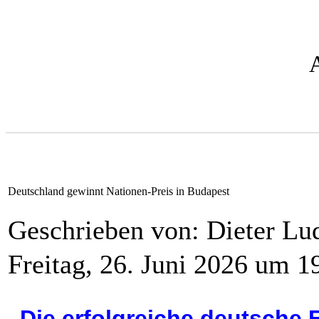
Deutschland gewinnt Nationen-Preis in Budapest
Geschrieben von: Dieter L
Freitag, 26. Juni 2026 um 1
Die erfolgreiche deutsche E