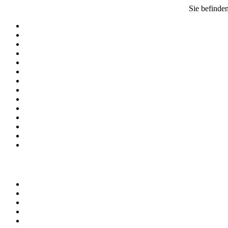
Sie befinden