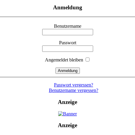
Anmeldung
Benutzername
Passwort
Angemeldet bleiben
Passwort vergessen?
Benutzername vergessen?
Anzeige
Anzeige