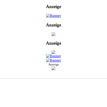
Anzeige
Anzeige
Anzeige
Anzeige