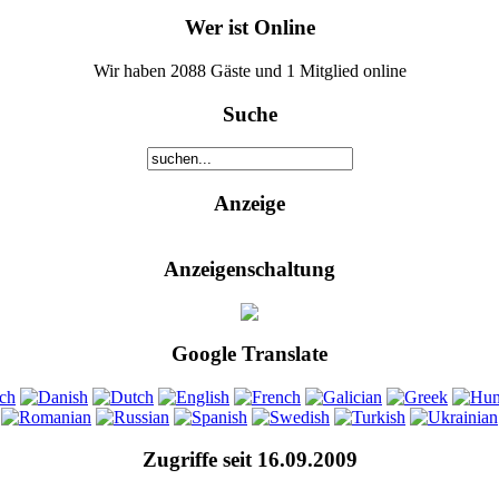
Wer ist Online
Wir haben 2088 Gäste und 1 Mitglied online
Suche
Anzeige
Anzeigenschaltung
Google Translate
Zugriffe seit 16.09.2009