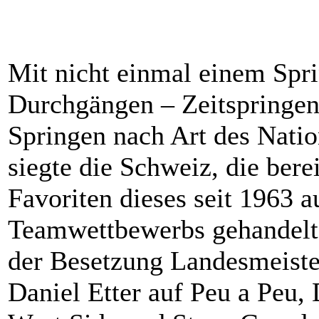
Mit nicht einmal einem Spri
Durchgängen – Zeitspringen
Springen nach Art des Nati
siegte die Schweiz, die berei
Favoriten dieses seit 1963 
Teamwettbewerbs gehandelt
der Besetzung Landesmeiste
Daniel Etter auf Peu a Peu, 