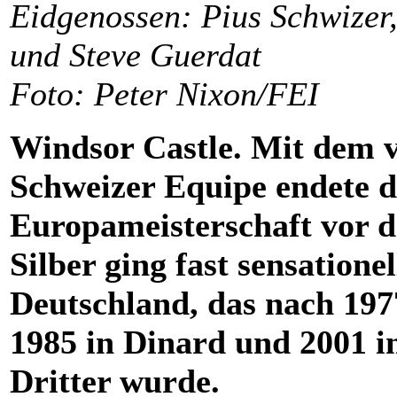
Eidgenossen: Pius Schwizer,
und Steve Guerdat
Foto: Peter Nixon/FEI
Windsor Castle. Mit dem vi
Schweizer Equipe endete d
Europameisterschaft vor d
Silber ging fast sensationel
Deutschland, das nach 197
1985 in Dinard und 2001 
Dritter wurde.