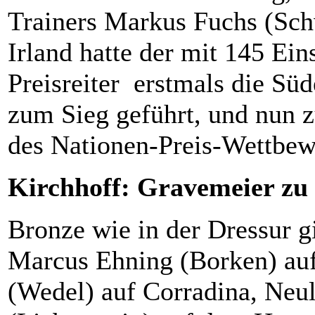
Trainers Markus Fuchs (Sch
Irland hatte der mit 145 Ei
Preisreiter erstmals die Süd
zum Sieg geführt, und nun z
des Nationen-Preis-Wettbewe
Kirchhoff: Gravemeier zu 
Bronze wie in der Dressur g
Marcus Ehning (Borken) auf
(Wedel) auf Corradina, Ne