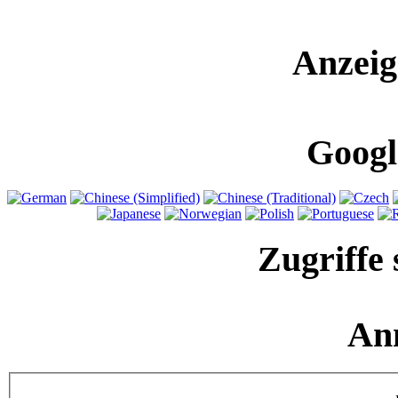
Anzeig
Googl
Zugriffe 
An