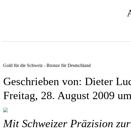
Gold für die Schweiz - Bronze für Deutschland
Geschrieben von: Dieter L
Freitag, 28. August 2009 u
Mit Schweizer Präzision zur