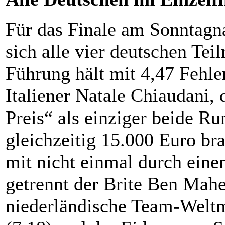
Für das Finale am Sonntagn
sich alle vier deutschen Tei
Führung hält mit 4,47 Fehle
Italiener Natale Chiaudani,
Preis“ als einziger beide R
gleichzeitig 15.000 Euro br
mit nicht einmal durch eine
getrennt der Brite Ben Mahe
niederländische Team-Weltm