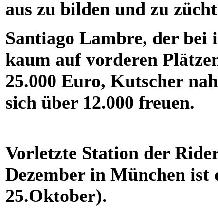
aus zu bilden und zu zücht
Santiago Lambre, der bei i
kaum auf vorderen Plätzen 
25.000 Euro, Kutscher nah
sich über 12.000 freuen.
Vorletzte Station der Ride
Dezember in München ist d
25.Oktober).