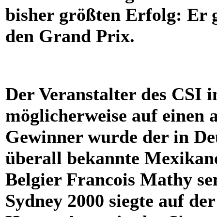
bisher größten Erfolg: Er
den Grand Prix.
Der Veranstalter des CSI 
möglicherweise auf einen a
Gewinner wurde der in De
überall bekannte Mexikan
Belgier Francois Mathy sen
Sydney 2000 siegte auf der