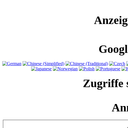
Anzeig
Googl
Zugriffe 
An