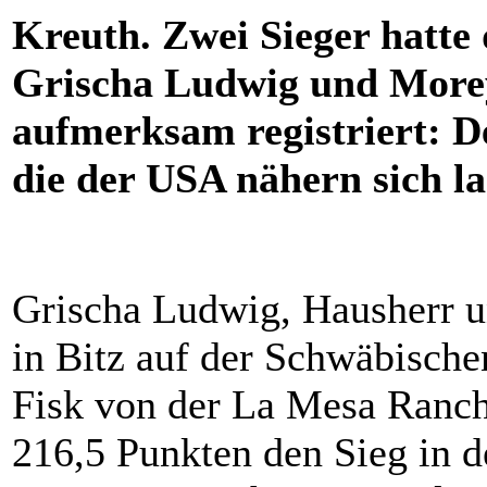
Kreuth. Zwei Sieger hatte
Grischa Ludwig und More
aufmerksam registriert: D
die der USA nähern sich l
Grischa Ludwig, Hausherr u
in Bitz auf der Schwäbisch
Fisk von der La Mesa Ranch 
216,5 Punkten den Sieg in 