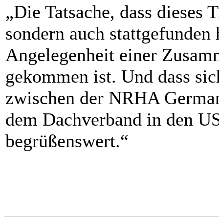
„Die Tatsache, dass dieses T
sondern auch stattgefunden 
Angelegenheit einer Zusam
gekommen ist. Und dass sic
zwischen der NRHA Germany
dem Dachverband in den USA
begrüßenswert.“