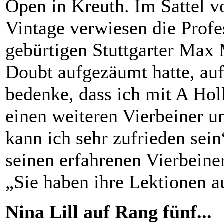
Open in Kreuth. Im Sattel 
Vintage verwiesen die Profe
gebürtigen Stuttgarter Max
Doubt aufgezäumt hatte, au
bedenke, dass ich mit A Hol
einen weiteren Vierbeiner un
kann ich sehr zufrieden sein
seinen erfahrenen Vierbeine
„Sie haben ihre Lektionen a
Nina Lill auf Rang fünf...