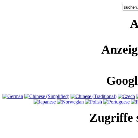
A
Anzeig
Googl
Zugriffe 