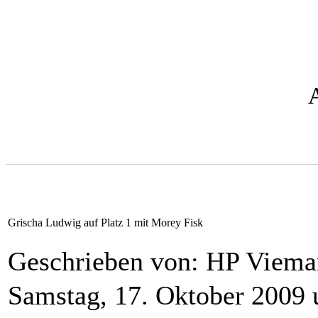
Grischa Ludwig auf Platz 1 mit Morey Fisk
Geschrieben von: HP Viem
Samstag, 17. Oktober 2009