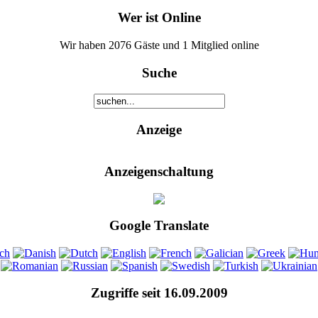
Wer ist Online
Wir haben 2076 Gäste und 1 Mitglied online
Suche
Anzeige
Anzeigenschaltung
Google Translate
Zugriffe seit 16.09.2009