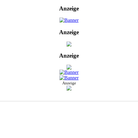
Anzeige
Anzeige
Anzeige
Anzeige