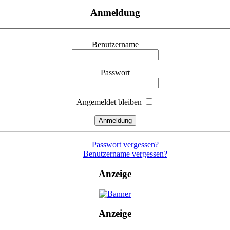
Anmeldung
Benutzername
Passwort
Angemeldet bleiben
Passwort vergessen?
Benutzername vergessen?
Anzeige
Anzeige