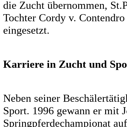
die Zucht übernommen, St.Pr
Tochter Cordy v. Contendro
eingesetzt.
Karriere in Zucht und Spo
Neben seiner Beschälertätig
Sport. 1996 gewann er mit 
Springpferdechampionat au