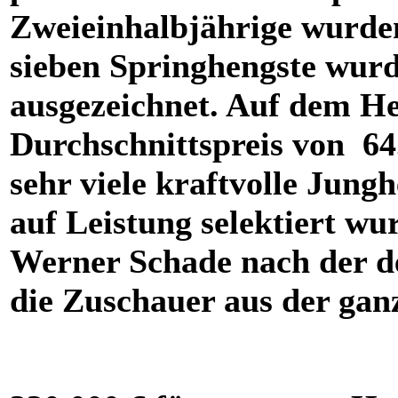
Zweieinhalbjährige wurde
sieben Springhengste wurd
ausgezeichnet. Auf dem H
Durchschnittspreis von 64
sehr viele kraftvolle Jung
auf Leistung selektiert wu
Werner Schade nach der de
die Zuschauer aus der gan