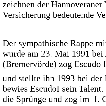
zeichnen der Hannoveraner
Versicherung bedeutende Ver
Der sympathische Rappe mi
wurde am 23. Mai 1991 bei
(Bremervörde) zog Escudo I
und stellte ihn 1993 bei der
bewies EscudoI sein Talent.
die Sprünge und zog im I. C