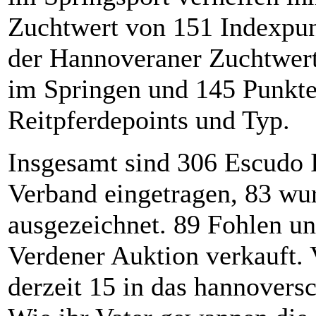
Zuchtwert von 151 Indexpun
der Hannoveraner Zuchtwer
im Springen und 145 Punkte
Reitpferdepoints und Typ.
Insgesamt sind 306 Escudo 
Verband eingetragen, 83 wu
ausgezeichnet. 89 Fohlen un
Verdener Auktion verkauft.
derzeit 15 in das hannovers