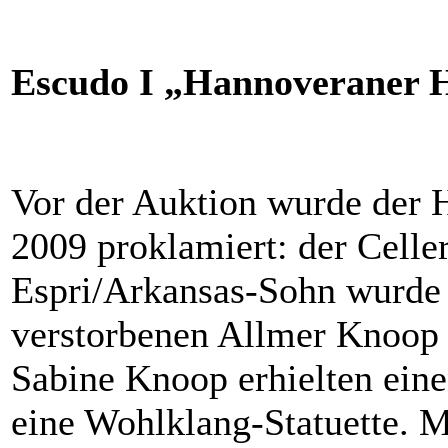
Escudo I „Hannoveraner 
Vor der Auktion wurde der 
2009 proklamiert: der Celle
Espri/Arkansas-Sohn wurde 
verstorbenen Allmer Knoop 
Sabine Knoop erhielten ein
eine Wohlklang-Statuette. M