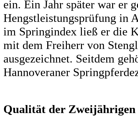
ein. Ein Jahr später war er g
Hengstleistungsprüfung in 
im Springindex ließ er die 
mit dem Freiherr von Stengl
ausgezeichnet. Seitdem geh
Hannoveraner Springpferdez
Qualität der Zweijährigen 