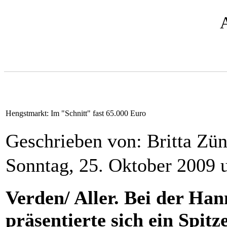
Hengstmarkt: Im "Schnitt" fast 65.000 Euro
Geschrieben von: Britta Zü
Sonntag, 25. Oktober 2009 
Verden/ Aller. Bei der H
präsentierte sich ein Spit