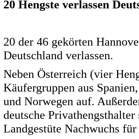
20 Hengste verlassen Deut
20 der 46 gekörten Hannove
Deutschland verlassen.
Neben Österreich (vier Heng
Käufergruppen aus Spanien,
und Norwegen auf. Außerdem
deutsche Privathengsthalter
Landgestüte Nachwuchs für i