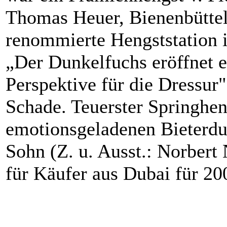
Thomas Heuer, Bienenbüttel)
renommierte Hengststation 
„Der Dunkelfuchs eröffnet 
Perspektive für die Dressur"
Schade. Teuerster Springhen
emotionsgeladenen Bieterdu
Sohn (Z. u. Ausst.: Norbert
für Käufer aus Dubai für 2