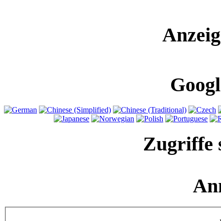
Anzeig
Googl
Zugriffe 
An