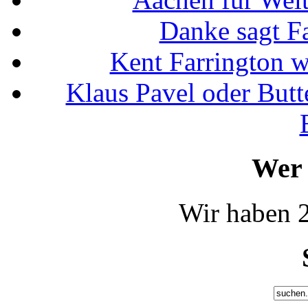
Danke sagt F
Kent Farrington 
Klaus Pavel oder Butte
Wer 
Wir haben 2