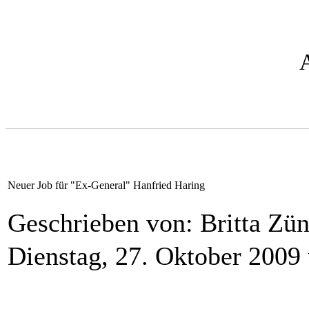
Neuer Job für "Ex-General" Hanfried Haring
Geschrieben von: Britta Zü
Dienstag, 27. Oktober 2009