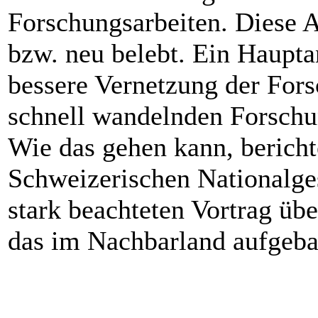
Forschungsarbeiten. Diese A
bzw. neu belebt. Ein Haupta
bessere Vernetzung der For
schnell wandelnden Forschu
Wie das gehen kann, berich
Schweizerischen Nationalges
stark beachteten Vortrag üb
das im Nachbarland aufgeba