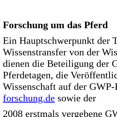
Forschung um das Pferd
Ein Hauptschwerpunkt der T
Wissenstransfer von der Wis
dienen die Beteiligung der
Pferdetagen, die Veröffentl
Wissenschaft auf der GWP-I
forschung.de
sowie der
2008 erstmals vergebene G