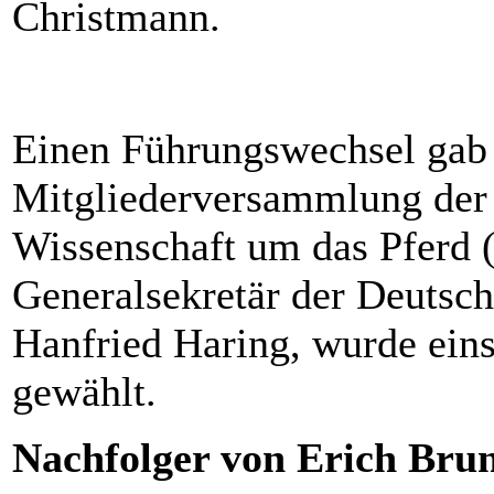
Christmann.
Einen Führungswechsel gab 
Mitgliederversammlung der 
Wissenschaft um das Pferd 
Generalsekretär der Deutsch
Hanfried Haring, wurde ein
gewählt.
Nachfolger von Erich Bru