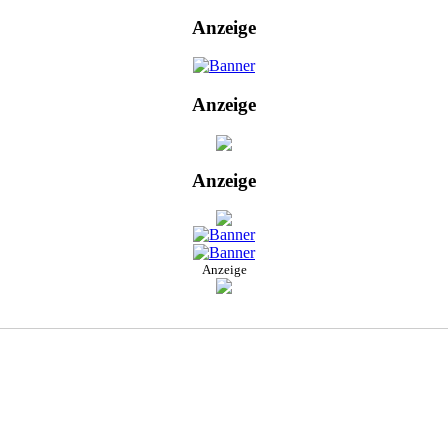
Anzeige
Anzeige
Anzeige
Anzeige