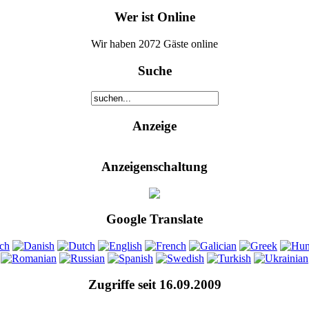
Wer ist Online
Wir haben 2072 Gäste online
Suche
Anzeige
Anzeigenschaltung
Google Translate
Zugriffe seit 16.09.2009