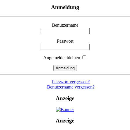
Anmeldung
Benutzername
Passwort
Angemeldet bleiben
Passwort vergessen?
Benutzername vergessen?
Anzeige
Anzeige