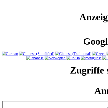
Anzeig
Googl
Zugriffe 
An