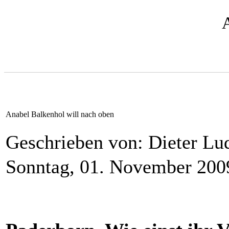
Anabel Balkenhol will nach oben
Geschrieben von: Dieter L
Sonntag, 01. November 200