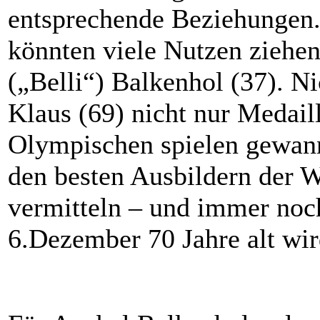
entsprechende Beziehungen.
könnten viele Nutzen ziehe
(„Belli“) Balkenhol (37). Ni
Klaus (69) nicht nur Medai
Olympischen spielen gewann
den besten Ausbildern der We
vermitteln – und immer noc
6.Dezember 70 Jahre alt wir