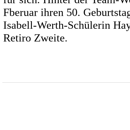
Fberuar ihren 50. Geburtstag
Isabell-Werth-Schülerin Ha
Retiro Zweite.