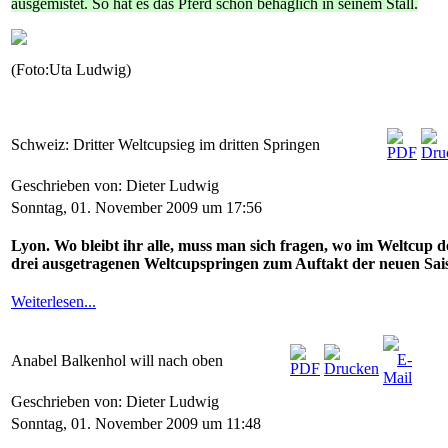
ausgemistet. So hat es das Pferd schön behaglich in
seinem Stall
.
(Foto:Uta Ludwig)
Schweiz: Dritter Weltcupsieg im dritten Springen
Geschrieben von: Dieter Ludwig
Sonntag, 01. November 2009 um 17:56
Lyon. Wo bleibt ihr alle, muss man sich fragen, wo im Weltcup de
drei ausgetragenen Weltcupspringen zum Auftakt der neuen Sai
Weiterlesen...
Anabel Balkenhol will nach oben
Geschrieben von: Dieter Ludwig
Sonntag, 01. November 2009 um 11:48