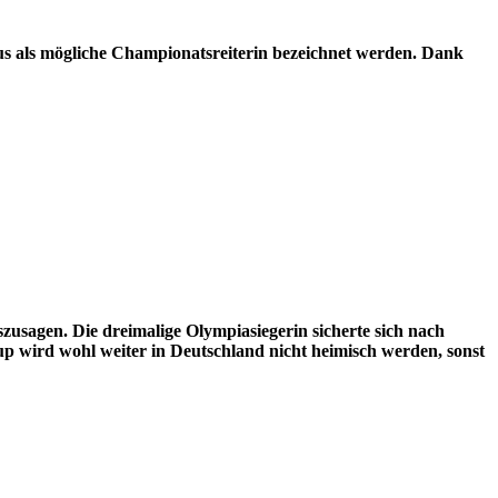
aus als mögliche Championatsreiterin bezeichnet werden. Dank
usagen. Die dreimalige Olympiasiegerin sicherte sich nach
 wird wohl weiter in Deutschland nicht heimisch werden, sonst