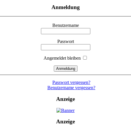
Anmeldung
Benutzername
Passwort
Angemeldet bleiben
Passwort vergessen?
Benutzername vergessen?
Anzeige
Anzeige