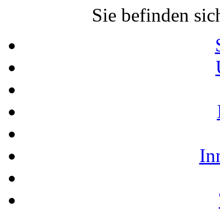
Sie befinden sic
In