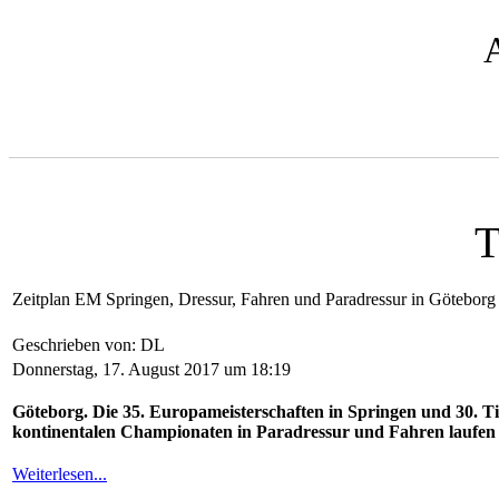
T
Zeitplan EM Springen, Dressur, Fahren und Paradressur in Göteborg
Geschrieben von: DL
Donnerstag, 17. August 2017 um 18:19
Göteborg. Die 35. Europameisterschaften in Springen und 30.
kontinentalen Championaten in Paradressur und Fahren laufen 
Weiterlesen...