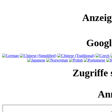
Anzeig
Googl
Zugriffe 
An