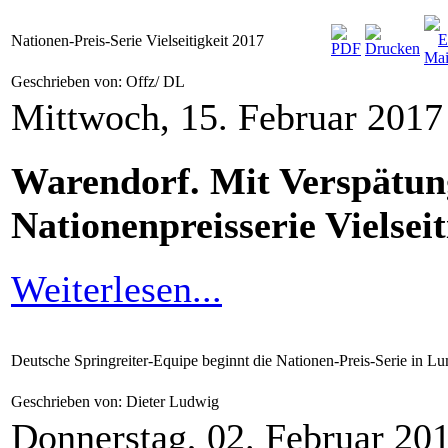
Nationen-Preis-Serie Vielseitigkeit 2017
Geschrieben von: Offz/ DL
Mittwoch, 15. Februar 2017
Warendorf. Mit Verspätung
Nationenpreisserie Vielseit
Weiterlesen...
Deutsche Springreiter-Equipe beginnt die Nationen-Preis-Serie in 
Geschrieben von: Dieter Ludwig
Donnerstag, 02. Februar 20