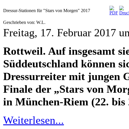
Dressur-Stationen für "Stars von Morgen" 2017
Geschrieben von: W.L.
Freitag, 17. Februar 2017 u
Rottweil. Auf insgesamt si
Süddeutschland können sic
Dressurreiter mit jungen 
Finale der „Stars von Mor
in München-Riem (22. bis 2
Weiterlesen...