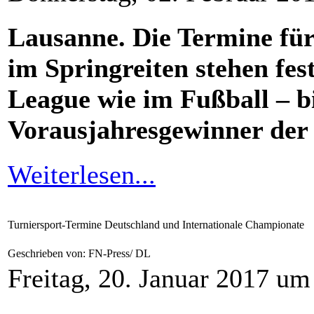
Lausanne. Die Termine für
im Springreiten stehen fes
League wie im Fußball – b
Vorausjahresgewinner der
Weiterlesen...
Turniersport-Termine Deutschland und Internationale Championate
Geschrieben von: FN-Press/ DL
Freitag, 20. Januar 2017 um