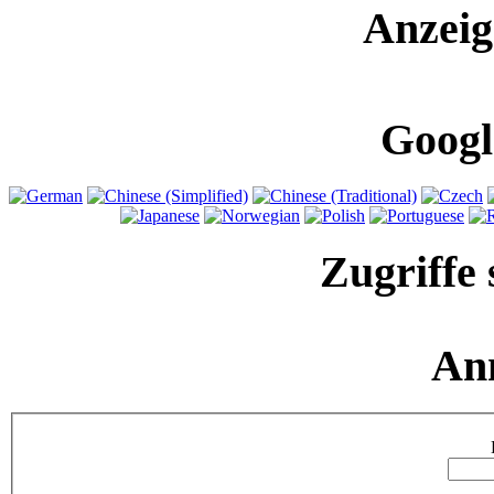
Anzeig
Googl
Zugriffe 
An