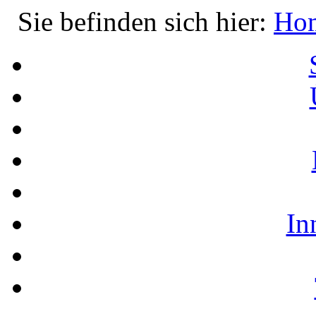
Sie befinden sich hier:
Ho
In