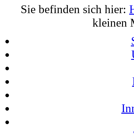
Sie befinden sich hier:
kleinen 
In