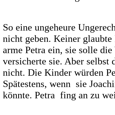
So eine ungeheure Ungerech
nicht geben. Keiner glaubte 
arme Petra ein, sie solle di
versicherte sie. Aber selbst
nicht. Die Kinder würden Pe
Spätestens, wenn sie Joachim
könnte. Petra fing an zu wei