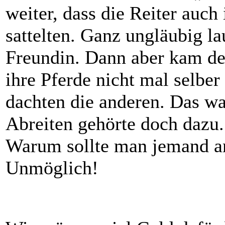
weiter, dass die Reiter auch 
sattelten. Ganz ungläubig la
Freundin. Dann aber kam de
ihre Pferde nicht mal selber
dachten die anderen. Das wa
Abreiten gehörte doch dazu
Warum sollte man jemand an
Unmöglich!