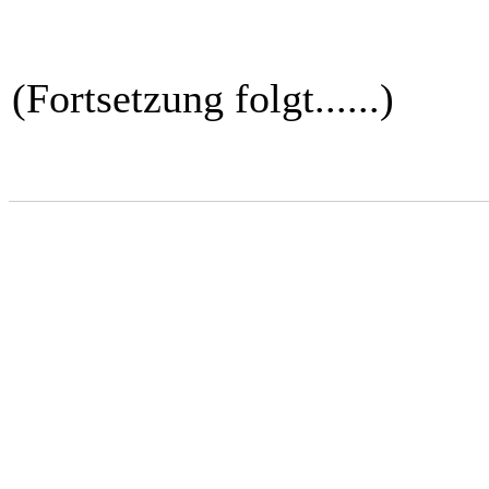
(Fortsetzung folgt......)