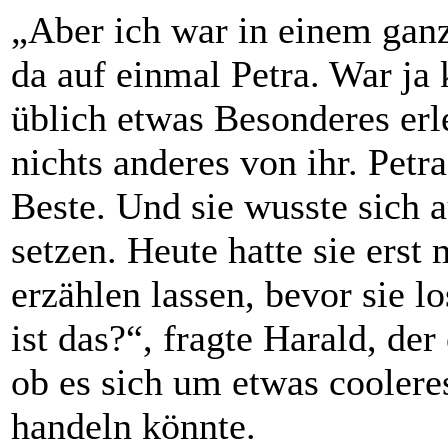
„Aber ich war in einem ganz
da auf einmal Petra. War ja 
üblich etwas Besonderes erl
nichts anderes von ihr. Petr
Beste. Und sie wusste sich 
setzen. Heute hatte sie erst
erzählen lassen, bevor sie l
ist das?“, fragte Harald, der
ob es sich um etwas cooleres
handeln könnte.