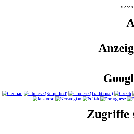
A
Anzeig
Googl
Zugriffe 