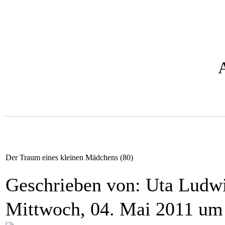
Der Traum eines kleinen Mädchens (80)
Geschrieben von: Uta Lud
Mittwoch, 04. Mai 2011 um