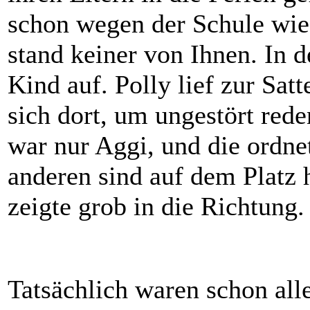
schon wegen der Schule wie
stand keiner von Ihnen. In d
Kind auf. Polly lief zur Sa
sich dort, um ungestört red
war nur Aggi, und die ordne
anderen sind auf dem Platz h
zeigte grob in die Richtung.
Tatsächlich waren schon al