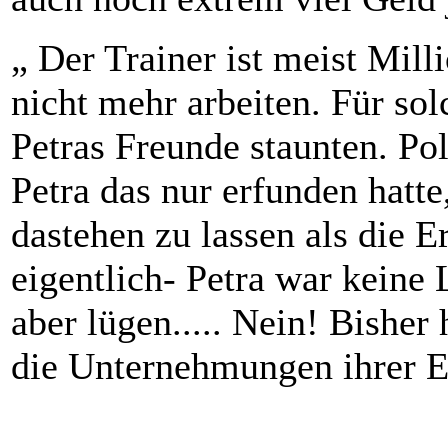
„ Der Trainer ist meist Mill
nicht mehr arbeiten. Für sol
Petras Freunde staunten. Pol
Petra das nur erfunden hatte
dastehen zu lassen als die 
eigentlich- Petra war keine 
aber lügen..... Nein! Bisher
die Unternehmungen ihrer El