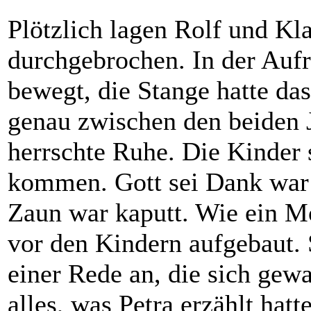
Plötzlich lagen Rolf und K
durchgebrochen. In der Aufre
bewegt, die Stange hatte da
genau zwischen den beiden 
herrschte Ruhe. Die Kinder
kommen. Gott sei Dank war 
Zaun war kaputt. Wie ein 
vor den Kindern aufgebaut. S
einer Rede an, die sich gewa
alles, was Petra erzählt hat