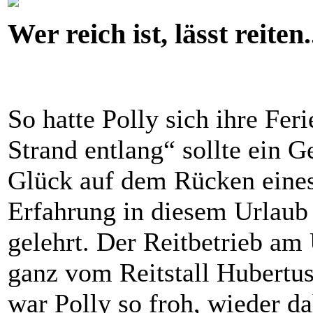
Wer reich ist, lässt reiten.
So hatte Polly sich ihre Fer
Strand entlang“ sollte ein G
Glück auf dem Rücken eines 
Erfahrung in diesem Urlaub 
gelehrt. Der Reitbetrieb am 
ganz vom Reitstall Hubertus
war Polly so froh, wieder d