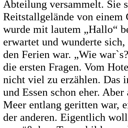
Abteilung versammelt. Sie 
Reitstallgelände von einem 
wurde mit lautem „Hallo“ b
erwartet und wunderte sich, 
den Ferien war. „Wie war`s
die ersten Fragen. Vom Hote
nicht viel zu erzählen. Das 
und Essen schon eher. Aber a
Meer entlang geritten war, e
der anderen. Eigentlich woll