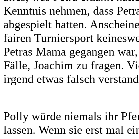
Kenntnis nehmen, dass Petra
abgespielt hatten. Anschein
fairen Turniersport keineswe
Petras Mama gegangen war, n
Fälle, Joachim zu fragen. Vi
irgend etwas falsch verstand
Polly würde niemals ihr Pf
lassen. Wenn sie erst mal ein