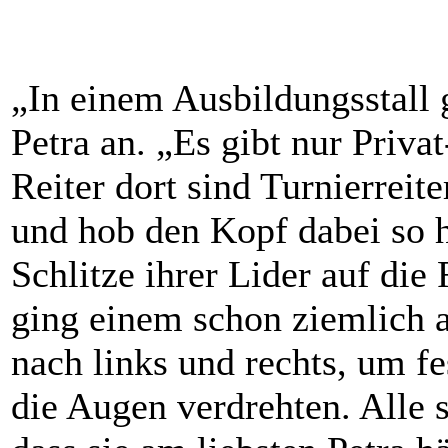
„In einem Ausbildungsstall g
Petra an. „Es gibt nur Privat
Reiter dort sind Turnierreite
und hob den Kopf dabei so h
Schlitze ihrer Lider auf die
ging einem schon ziemlich a
nach links und rechts, um fe
die Augen verdrehten. Alle s