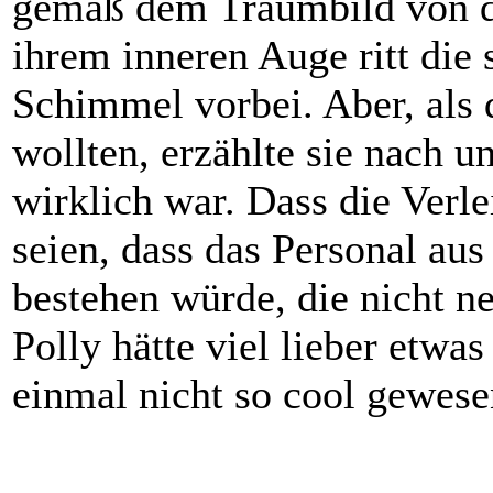
gemäß dem Traumbild von de
ihrem inneren Auge ritt die 
Schimmel vorbei. Aber, als
wollten, erzählte sie nach u
wirklich war. Dass die Verl
seien, dass das Personal au
bestehen würde, die nicht n
Polly hätte viel lieber etwas
einmal nicht so cool gewese