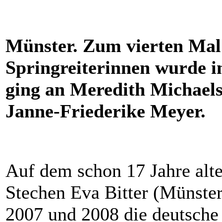
Münster. Zum vierten Mal 
Springreiterinnen wurde in
ging an Meredith Michael
Janne-Friederike Meyer.
Auf dem schon 17 Jahre alte
Stechen Eva Bitter (Münste
2007 und 2008 die deutsche