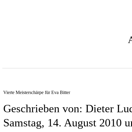
Vierte Meisterschärpe für Eva Bitter
Geschrieben von: Dieter L
Samstag, 14. August 2010 