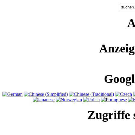
A
Anzeig
Googl
Zugriffe 