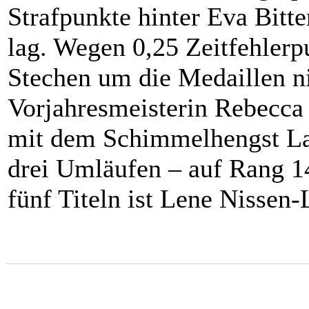
Strafpunkte hinter Eva Bitte
lag. Wegen 0,25 Zeitfehlerp
Stechen um die Medaillen n
Vorjahresmeisterin Rebecca 
mit dem Schimmelhengst Las
drei Umläufen – auf Rang 1
fünf Titeln ist Lene Nissen