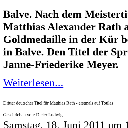
Balve. Nach dem Meisterti
Matthias Alexander Rath a
Goldmedaille in der Kür b
in Balve. Den Titel der Spr
Janne-Friederike Meyer.
Weiterlesen...
Dritter deutscher Titel für Matthias Rath - erstmals auf Totilas
Geschrieben von: Dieter Ludwig
Samstag, 18. Juni 2011 um 