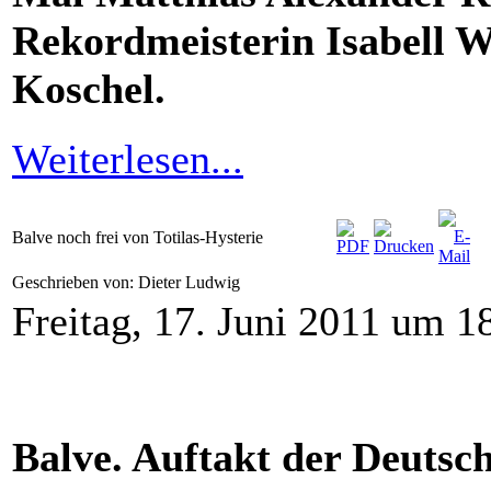
Rekordmeisterin Isabell W
Koschel.
Weiterlesen...
Balve noch frei von Totilas-Hysterie
Geschrieben von: Dieter Ludwig
Freitag, 17. Juni 2011 um 1
Balve. Auftakt der Deutsc