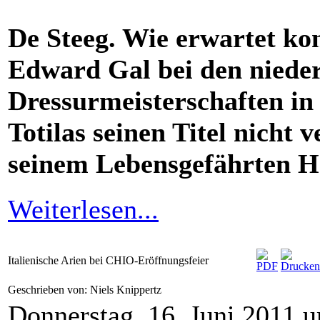
De Steeg. Wie erwartet ko
Edward Gal bei den niede
Dressurmeisterschaften in
Totilas seinen Titel nicht 
seinem Lebensgefährten H
Weiterlesen...
Italienische Arien bei CHIO-Eröffnungsfeier
Geschrieben von: Niels Knippertz
Donnerstag, 16. Juni 2011 