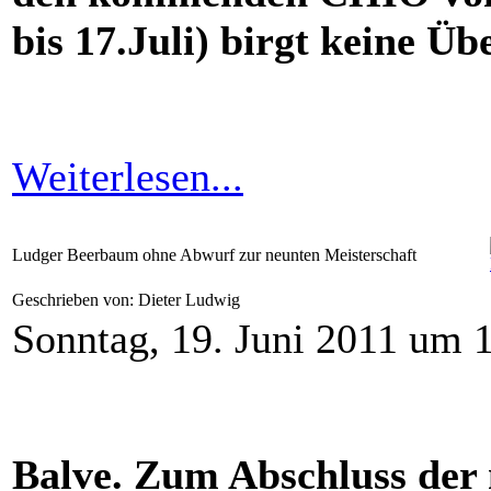
bis 17.Juli) birgt keine Ü
Weiterlesen...
Ludger Beerbaum ohne Abwurf zur neunten Meisterschaft
Geschrieben von: Dieter Ludwig
Sonntag, 19. Juni 2011 um 
Balve. Zum Abschluss der 