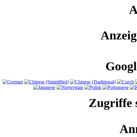
A
Anzeig
Googl
Zugriffe 
An