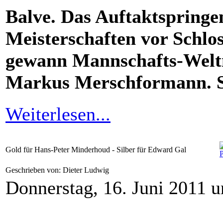
Balve. Das Auftaktspringe
Meisterschaften vor Schlo
gewann Mannschafts-Weltm
Markus Merschformann. So
Weiterlesen...
Gold für Hans-Peter Minderhoud - Silber für Edward Gal
Geschrieben von: Dieter Ludwig
Donnerstag, 16. Juni 2011 