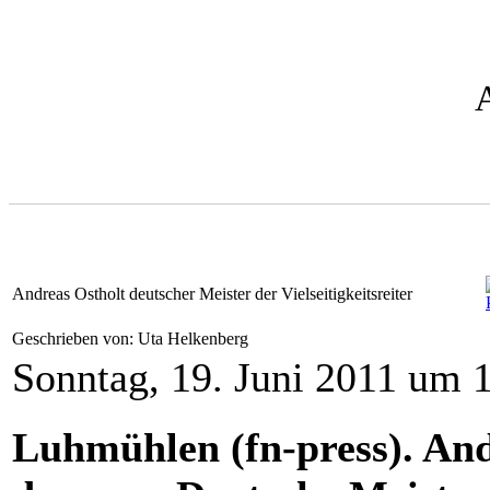
Andreas Ostholt deutscher Meister der Vielseitigkeitsreiter
Geschrieben von: Uta Helkenberg
Sonntag, 19. Juni 2011 um 
Luhmühlen (fn-press). And