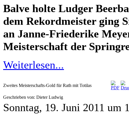
Balve holte Ludger Beerba
dem Rekordmeister ging S
an Janne-Friederike Meyer,
Meisterschaft der Springre
Weiterlesen...
Zweites Meisterschafts-Gold für Rath mit Totilas
Geschrieben von: Dieter Ludwig
Sonntag, 19. Juni 2011 um 