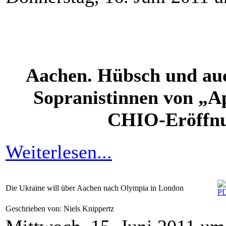
Aachen. Hübsch und auc
Sopranistinnen von „Ap
CHIO-Eröffnun
Weiterlesen...
Die Ukraine will über Aachen nach Olympia in London
Geschrieben von: Niels Knippertz