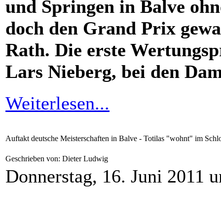
und Springen in Balve ohn
doch den Grand Prix gewa
Rath. Die erste Wertungsp
Lars Nieberg, bei den Dam
Weiterlesen...
Auftakt deutsche Meisterschaften in Balve - Totilas "wohnt" im Schlo
Geschrieben von: Dieter Ludwig
Donnerstag, 16. Juni 2011 