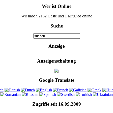
Wer ist Online
Wir haben 2152 Gäste und 1 Mitglied online
Suche
Anzeige
Anzeigenschaltung
Google Translate
Zugriffe seit 16.09.2009