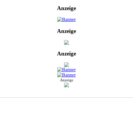
Anzeige
Anzeige
Anzeige
Anzeige