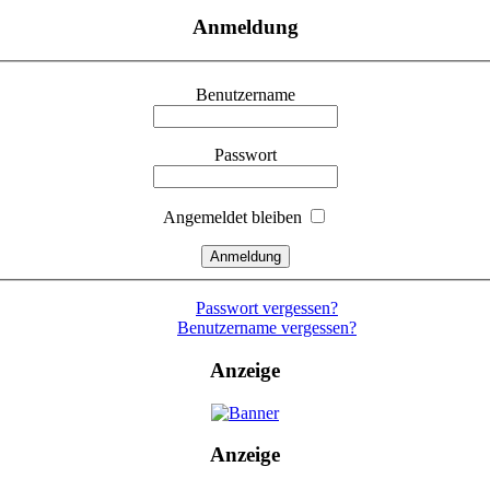
Anmeldung
Benutzername
Passwort
Angemeldet bleiben
Passwort vergessen?
Benutzername vergessen?
Anzeige
Anzeige