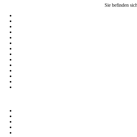
Sie befinden sich