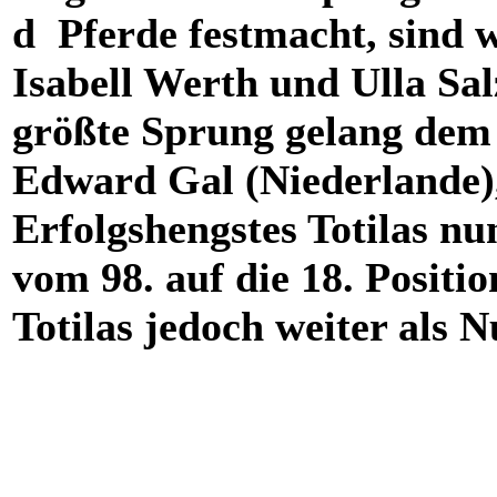
d Pferde festmacht, sind 
Isabell Werth und Ulla Sa
größte Sprung gelang dem
Edward Gal (Niederlande),
Erfolgshengstes Totilas nu
vom 98. auf die 18. Posit
Totilas jedoch weiter als 