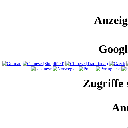
Anzeig
Googl
Zugriffe 
An