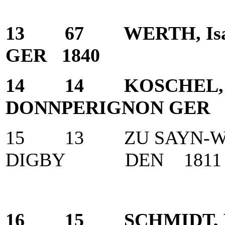
13 67 WERTH, Is
GER 1840
14 14 KOSCHEL, 
DONNPERIGNON GER 
15 13 ZU SAYN-WIT
DIGBY DEN 1811
16 15 SCHMIDT, 