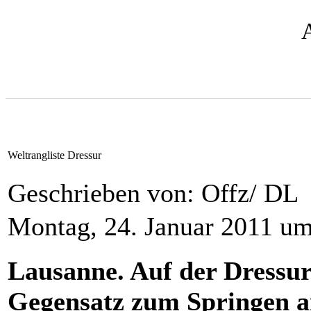
Weltrangliste Dressur
Geschrieben von: Offz/ DL
Montag, 24. Januar 2011 u
Lausanne. Auf der Dressur-
Gegensatz zum Springen an