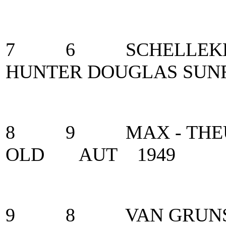
7 6 SCHELLEKENS
HUNTER DOUGLAS SU
8 9 MAX - THEURER
OLD AUT 1949
9 8 VAN GRUNSVEN