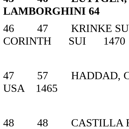
LAMBORGHINI 64 
46 47 KRINKE SU
CORINTH SUI 1470
47 57 HADDAD, C
USA 1465
48 48 CASTILLA 