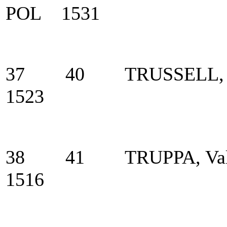
POL 1531
37 40 TRUSSELL,
1523
38 41 TRUPPA, Va
1516