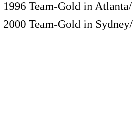
1996 Team-Gold in Atlanta/
2000 Team-Gold in Sydney/ 