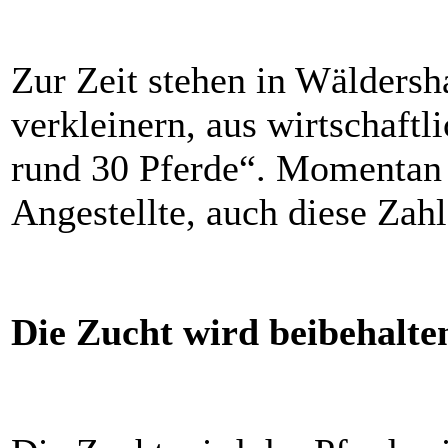
Zur Zeit stehen in Wäldersh
verkleinern, aus wirtschaft
rund 30 Pferde“. Momentan 
Angestellte, auch diese Zahl
Die Zucht wird beibehalte