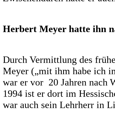
Herbert Meyer hatte ihn 
Durch Vermittlung des frühe
Meyer („mit ihm habe ich i
war er vor 20 Jahren nach 
1994 ist er dort im Hessisch
war auch sein Lehrherr in L