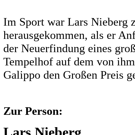
Im Sport war Lars Nieberg z
herausgekommen, als er Anfa
der Neuerfindung eines groß
Tempelhof auf dem von ihm
Galippo den Großen Preis g
Zur Person:
Lars Nieberg