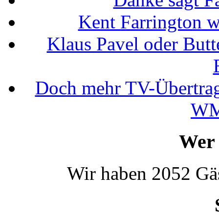
Kent Farrington 
Klaus Pavel oder Butte
Doch mehr TV-Übertrag
WM
Wer 
Wir haben 2052 Gäs