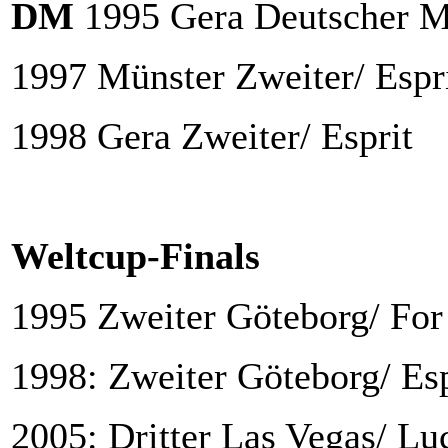
DM
1995 Gera Deutscher Me
1997 Münster Zweiter/ Espr
1998 Gera Zweiter/ Esprit
Weltcup-Finals
1995 Zweiter Göteborg/ For
1998: Zweiter Göteborg/ Esp
2005: Dritter Las Vegas/ Lu