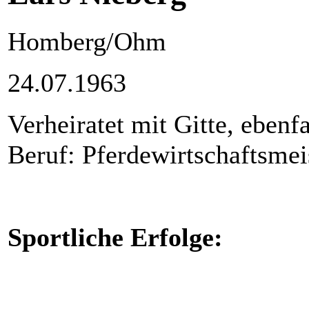
Homberg/Ohm
24.07.1963
Verheiratet mit Gitte, ebenf
Beruf: Pferdewirtschaftsmeis
Sportliche Erfolge: