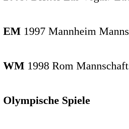
EM
1997 Mannheim Mannsch
WM
1998 Rom Mannschafts-
Olympische Spiele