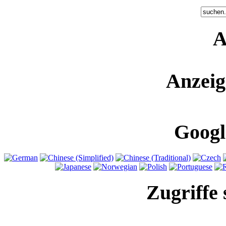
A
Anzeig
Googl
Zugriffe 