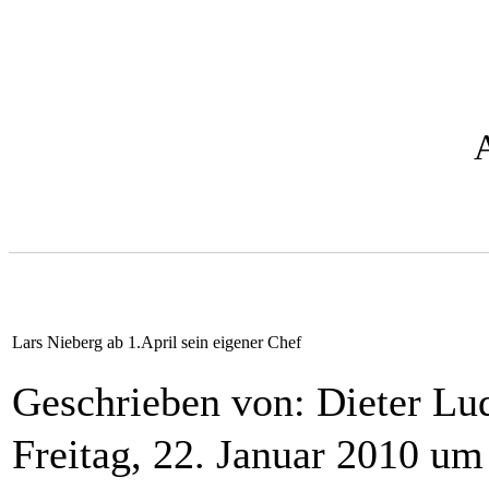
Lars Nieberg ab 1.April sein eigener Chef
Geschrieben von: Dieter L
Freitag, 22. Januar 2010 um