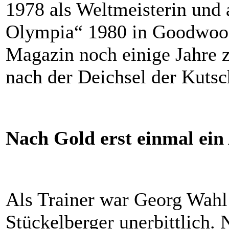
1978 als Weltmeisterin und 
Olympia“ 1980 in Goodwood.
Magazin noch einige Jahre z
nach der Deichsel der Kutsc
Nach Gold erst einmal ein 
Als Trainer war Georg Wahl
Stückelberger unerbittlich