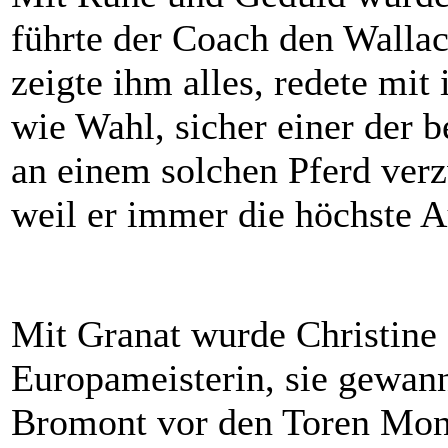
führte der Coach den Wallac
zeigte ihm alles, redete mi
wie Wahl, sicher einer der 
an einem solchen Pferd verz
weil er immer die höchste A
Mit Granat wurde Christine
Europameisterin, sie gewan
Bromont vor den Toren Mont