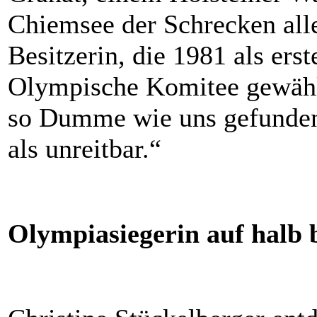
Chiemsee der Schrecken alle
Besitzerin, die 1981 als ers
Olympische Komitee gewählt
so Dumme wie uns gefunden 
als unreitbar.“
Olympiasiegerin auf halb 