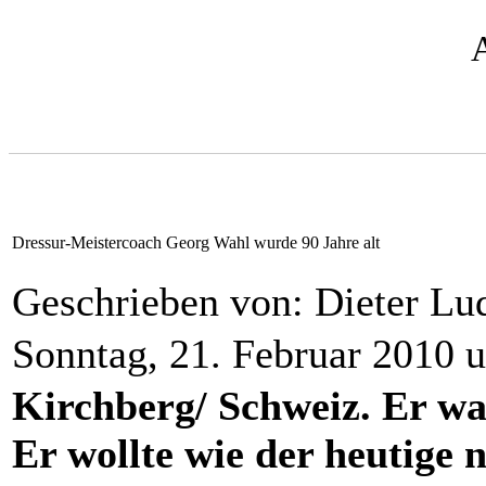
Dressur-Meistercoach Georg Wahl wurde 90 Jahre alt
Geschrieben von: Dieter L
Sonntag, 21. Februar 2010 
Kirchberg/ Schweiz. Er war
Er wollte wie der heutige 