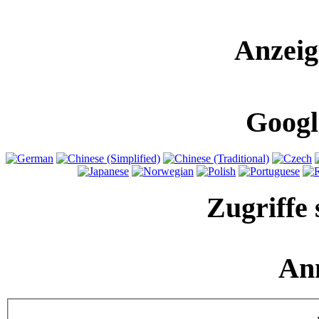
Anzeig
Googl
Zugriffe 
An