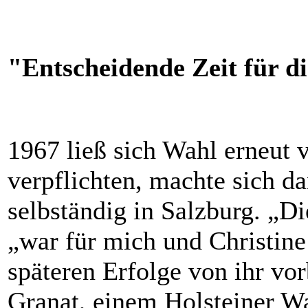
"Entscheidende Zeit für di
1967 ließ sich Wahl erneut 
verpflichten, machte sich da
selbständig in Salzburg. „Die
„war für mich und Christine
späteren Erfolge von ihr vor
Granat, einem Holsteiner Wa