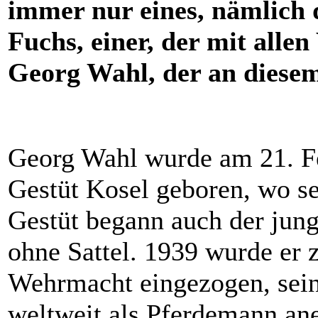
immer nur eines, nämlich 
Fuchs, einer, der mit alle
Georg Wahl, der an diesem
Georg Wahl wurde am 21. Fe
Gestüt Kosel geboren, wo se
Gestüt begann auch der jung
ohne Sattel. 1939 wurde er 
Wehrmacht eingezogen, sei
weltweit als Pferdemann an