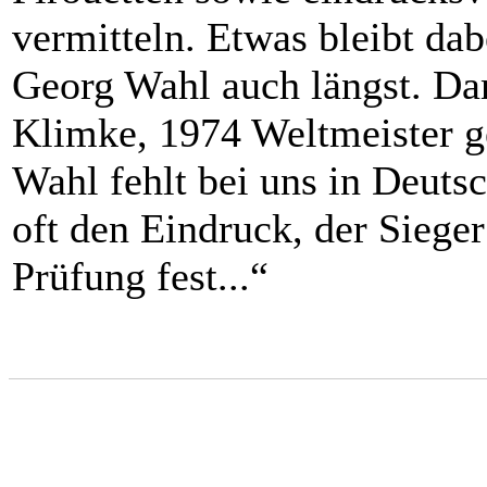
vermitteln. Etwas bleibt da
Georg Wahl auch längst. Da
Klimke, 1974 Weltmeister g
Wahl fehlt bei uns in Deut
oft den Eindruck, der Sieger 
Prüfung fest...“