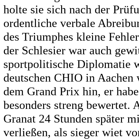
holte sie sich nach der Prüf
ordentliche verbale Abreib
des Triumphes kleine Fehler
der Schlesier war auch gewit
sportpolitische Diplomatie 
deutschen CHIO in Aachen w
dem Grand Prix hin, er habe
besonders streng bewertet. 
Granat 24 Stunden später mi
verließen, als sieger wiet v