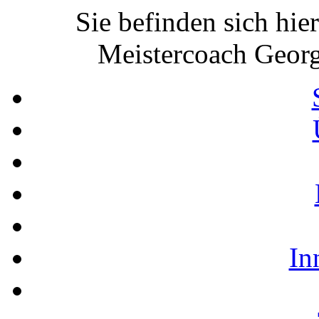
Sie befinden sich hie
Meistercoach Georg
In