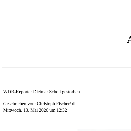
WDR-Reporter Dietmar Schott gestorben
Geschrieben von: Christoph Fischer/ dl
Mittwoch, 13. Mai 2026 um 12:32