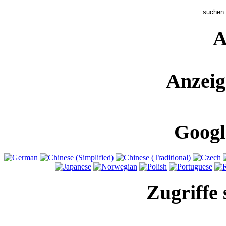
A
Anzeig
Googl
Zugriffe 