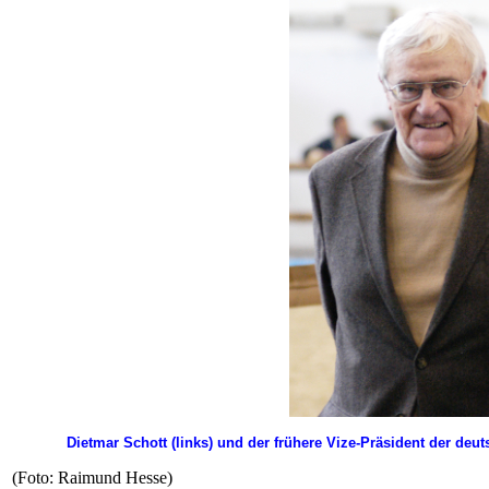
Dietmar Schott (links) und der frühere Vize-Präsident der deu
(Foto: Raimund Hesse)