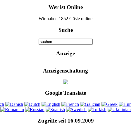
Wer ist Online
Wir haben 1852 Gäste online
Suche
Anzeige
Anzeigenschaltung
Google Translate
Zugriffe seit 16.09.2009