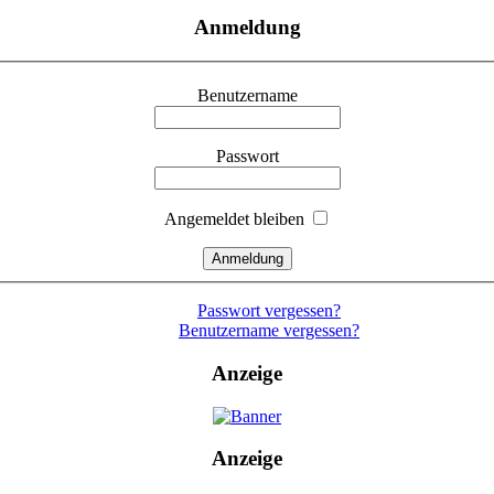
Anmeldung
Benutzername
Passwort
Angemeldet bleiben
Passwort vergessen?
Benutzername vergessen?
Anzeige
Anzeige