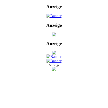
Anzeige
Anzeige
Anzeige
Anzeige