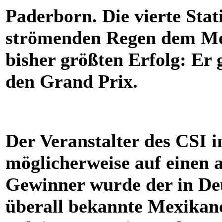
Paderborn. Die vierte Stat
strömenden Regen dem Me
bisher größten Erfolg: Er
den Grand Prix.
Der Veranstalter des CSI 
möglicherweise auf einen a
Gewinner wurde der in De
überall bekannte Mexikan