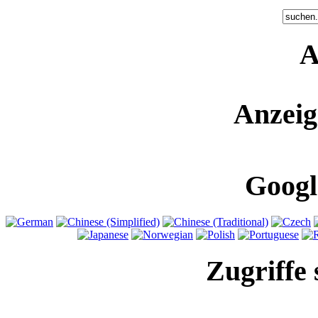
A
Anzeig
Googl
Zugriffe 