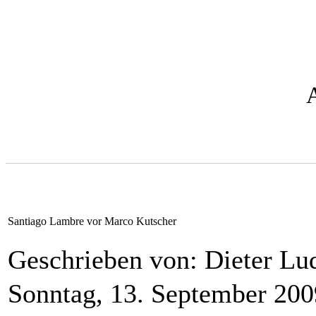
Santiago Lambre vor Marco Kutscher
Geschrieben von: Dieter L
Sonntag, 13. September 20