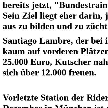
bereits jetzt, "Bundestrai
Sein Ziel liegt eher darin,
aus zu bilden und zu zücht
Santiago Lambre, der bei i
kaum auf vorderen Plätzen 
25.000 Euro, Kutscher nah
sich über 12.000 freuen.
Vorletzte Station der Ride