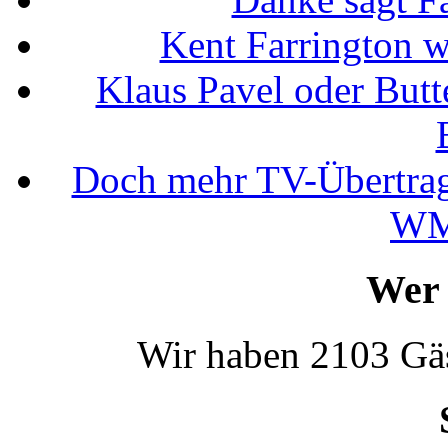
Kent Farrington 
Klaus Pavel oder Butte
Doch mehr TV-Übertrag
WM
Wer 
Wir haben 2103 Gäs