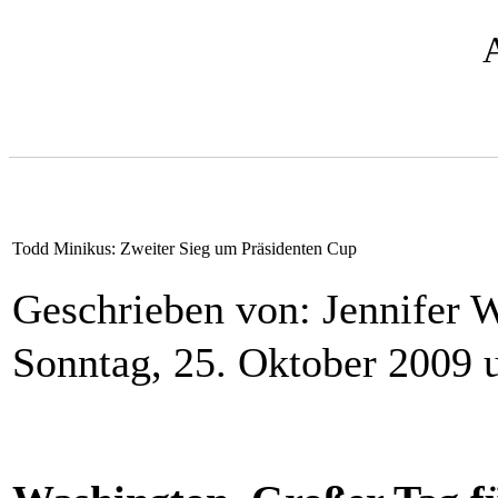
Todd Minikus: Zweiter Sieg um Präsidenten Cup
Geschrieben von: Jennifer
Sonntag, 25. Oktober 2009 