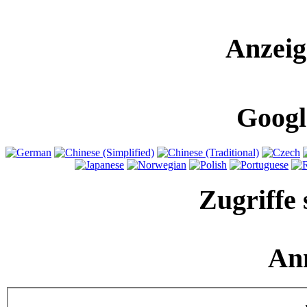
Anzeig
Googl
Zugriffe 
An