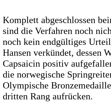
Komplett abgeschlossen be
sind die Verfahren noch nic
noch kein endgültiges Urte
Hansen verkündet, dessen W
Capsaicin positiv aufgefalle
die norwegische Springreite
Olympische Bronzemedaille,
dritten Rang aufrücken.