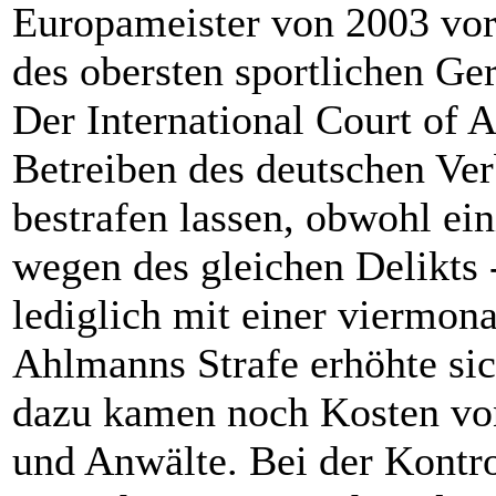
Europameister von 2003 vor
des obersten sportlichen Ge
Der International Court of Ar
Betreiben des deutschen Ver
bestrafen lassen, obwohl ein
wegen des gleichen Delikts 
lediglich mit einer viermon
Ahlmanns Strafe erhöhte sic
dazu kamen noch Kosten von
und Anwälte. Bei der Kontr