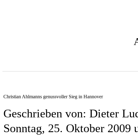
Christian Ahlmanns genussvoller Sieg in Hannover
Geschrieben von: Dieter L
Sonntag, 25. Oktober 2009 