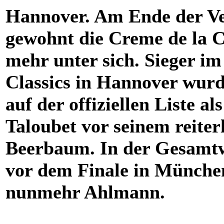
Hannover. Am Ende der Ver
gewohnt die Creme de la C
mehr unter sich. Sieger i
Classics in Hannover wur
auf der offiziellen Liste a
Taloubet vor seinem reiter
Beerbaum. In der Gesamtw
vor dem Finale in Münche
nunmehr Ahlmann.