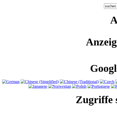
A
Anzeig
Googl
Zugriffe 