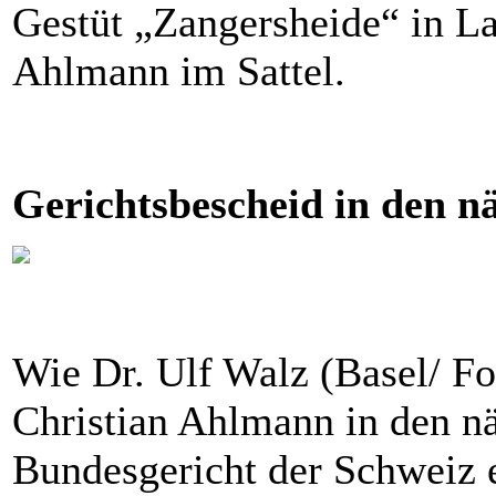
Gestüt „Zangersheide“ in L
Ahlmann im Sattel.
Gerichtsbescheid in den n
Wie Dr. Ulf Walz (Basel/ Fo
Christian Ahlmann in den n
Bundesgericht der Schweiz 