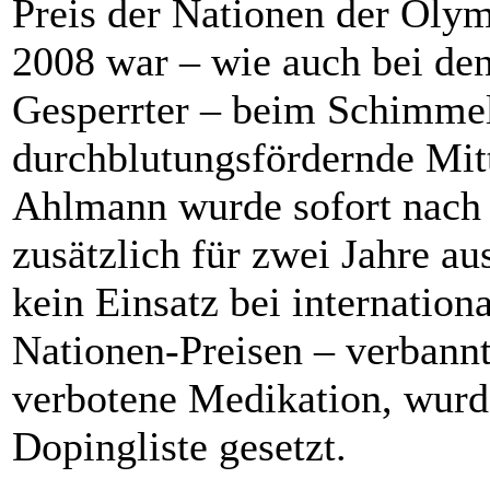
Preis der Nationen der Oly
2008 war – wie auch bei den
Gesperrter – beim Schimme
durchblutungsfördernde Mit
Ahlmann wurde sofort nach 
zusätzlich für zwei Jahre a
kein Einsatz bei internation
Nationen-Preisen – verbannt
verbotene Medikation, wurd
Dopingliste gesetzt.