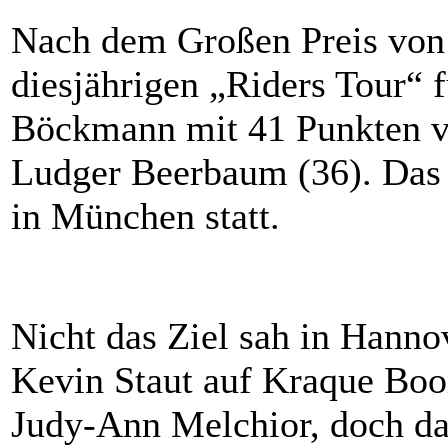
Nach dem Großen Preis von 
diesjährigen „Riders Tour“ f
Böckmann mit 41 Punkten v
Ludger Beerbaum (36). Das
in München statt.
Nicht das Ziel sah in Hanno
Kevin Staut auf Kraque Boom
Judy-Ann Melchior, doch da