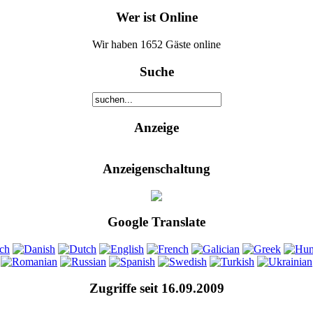
Wer ist Online
Wir haben 1652 Gäste online
Suche
Anzeige
Anzeigenschaltung
Google Translate
Zugriffe seit 16.09.2009