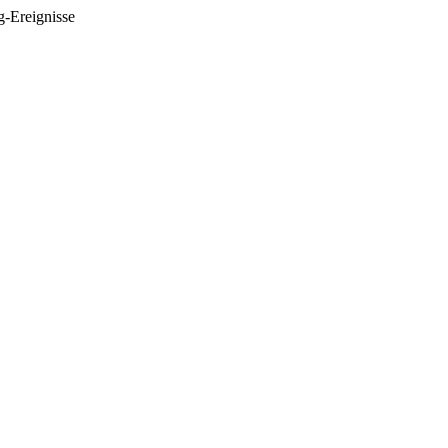
-Ereignisse