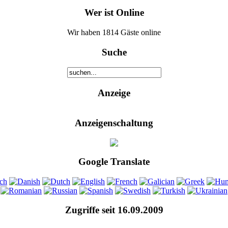
Wer ist Online
Wir haben 1814 Gäste online
Suche
Anzeige
Anzeigenschaltung
Google Translate
Zugriffe seit 16.09.2009