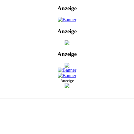
Anzeige
Anzeige
Anzeige
Anzeige