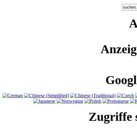
A
Anzeig
Googl
Zugriffe 