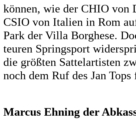
können, wie der CHIO von D
CSIO von Italien in Rom au
Park der Villa Borghese. Do
teuren Springsport widerspr
die größten Sattelartisten 
noch dem Ruf des Jan Tops 
Marcus Ehning der Abkassi