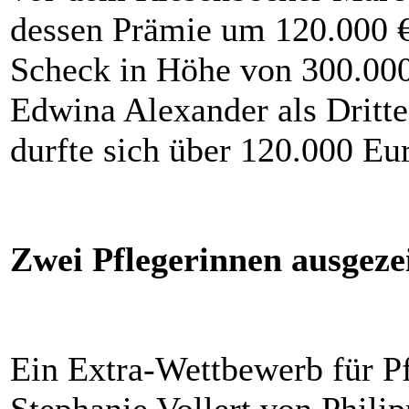
dessen Prämie um 120.000 €
Scheck in Höhe von 300.000 
Edwina Alexander als Dritt
durfte sich über 120.000 Eu
Zwei Pflegerinnen ausgeze
Ein Extra-Wettbewerb für Pf