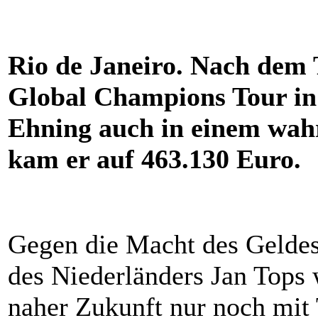
Rio de Janeiro. Nach dem
Global Champions Tour in
Ehning auch in einem wahr
kam er auf 463.130 Euro.
Gegen die Macht des Gelde
des Niederländers Jan Tops 
naher Zukunft nur noch mit