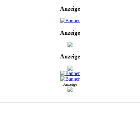
Anzeige
Anzeige
Anzeige
Anzeige