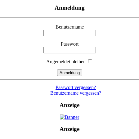
Anmeldung
Benutzername
Passwort
Angemeldet bleiben
Passwort vergessen?
Benutzername vergessen?
Anzeige
Anzeige