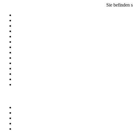
Sie befinden s