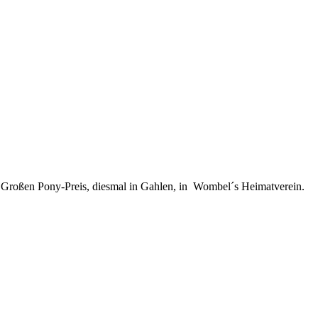
 Großen Pony-Preis, diesmal in Gahlen, in Wombel´s Heimatverein.