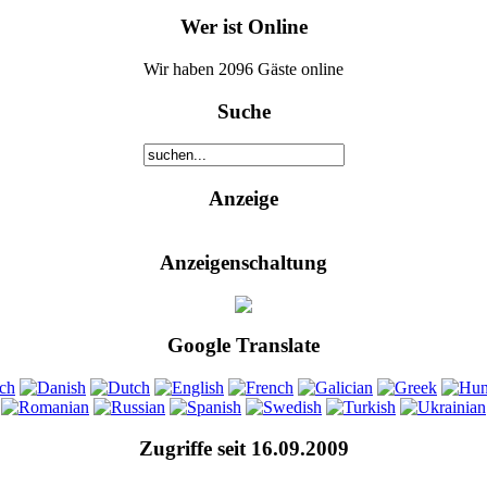
Wer ist Online
Wir haben 2096 Gäste online
Suche
Anzeige
Anzeigenschaltung
Google Translate
Zugriffe seit 16.09.2009