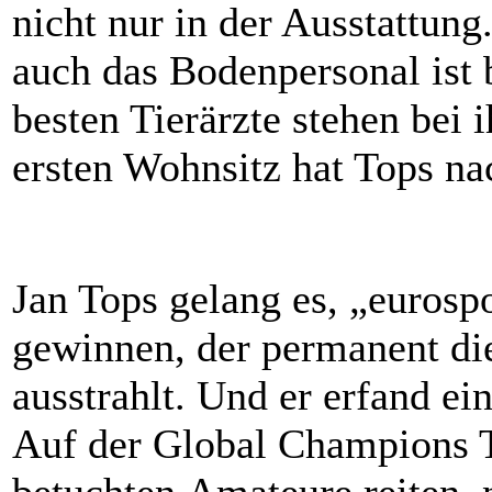
nicht nur in der Ausstattung.
auch das Bodenpersonal ist 
besten Tierärzte stehen bei 
ersten Wohnsitz hat Tops na
Jan Tops gelang es, „eurosp
gewinnen, der permanent die
ausstrahlt. Und er erfand e
Auf der Global Champions T