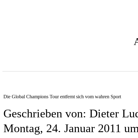
Die Global Champions Tour entfernt sich vom wahren Sport
Geschrieben von: Dieter L
Montag, 24. Januar 2011 um