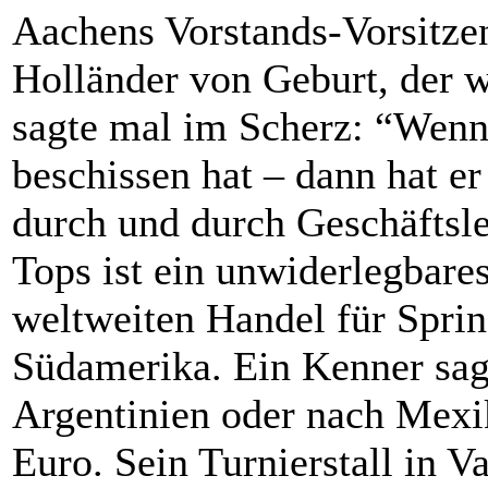
Aachens Vorstands-Vorsitz
Holländer von Geburt, der 
sagte mal im Scherz: “Wenn
beschissen hat – dann hat er
durch und durch Geschäftsl
Tops ist ein unwiderlegbares
weltweiten Handel für Sprin
Südamerika. Ein Kenner sagt
Argentinien oder nach Mexi
Euro. Sein Turnierstall in V