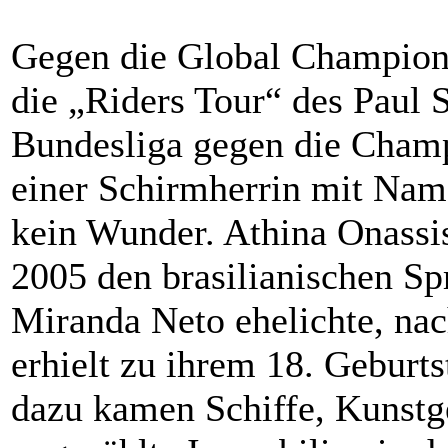
Gegen die Global Champions
die „Riders Tour“ des Paul 
Bundesliga gegen die Champ
einer Schirmherrin mit Nam
kein Wunder. Athina Onassi
2005 den brasilianischen Sp
Miranda Neto ehelichte, nac
erhielt zu ihrem 18. Geburts
dazu kamen Schiffe, Kunstg