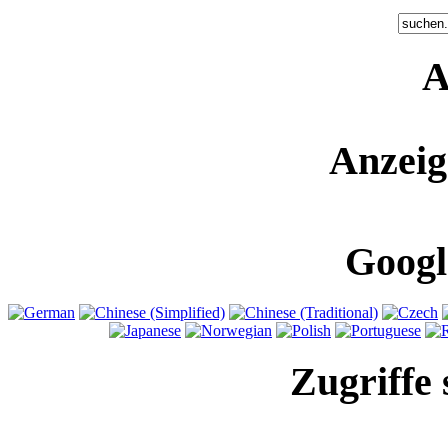
A
Anzeig
Googl
Zugriffe 