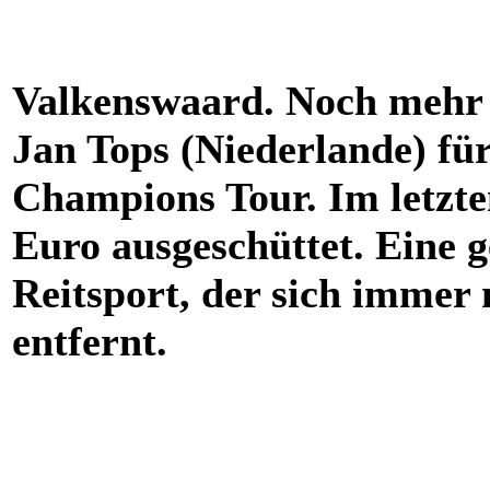
Valkenswaard. Noch mehr 
Jan Tops (Niederlande) fü
Champions Tour. Im letzte
Euro ausgeschüttet. Eine 
Reitsport, der sich imme
entfernt.