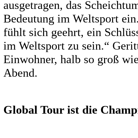
ausgetragen, das Scheichtu
Bedeutung im Weltsport ein
fühlt sich geehrt, ein Schlü
im Weltsport zu sein.“ Gerit
Einwohner, halb so groß w
Abend.
Global Tour ist die Champ