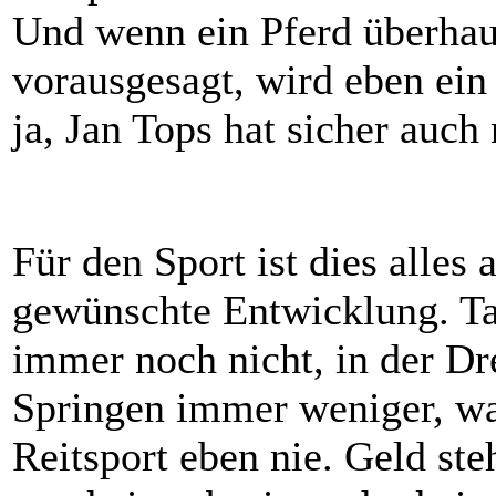
Und wenn ein Pferd überhaup
vorausgesagt, wird eben ein
ja, Jan Tops hat sicher auch
Für den Sport ist dies alles
gewünschte Entwicklung. Ta
immer noch nicht, in der Dr
Springen immer weniger, wa
Reitsport eben nie. Geld ste