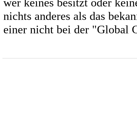
wer keines besitzt oder kei
nichts anderes als das beka
einer nicht bei der "Global 