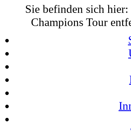
Sie befinden sich hier
Champions Tour entfe
In