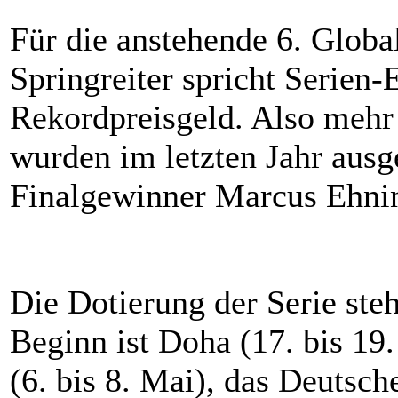
Für die anstehende 6. Glob
Springreiter spricht Serien-
Rekordpreisgeld. Also mehr 
wurden im letzten Jahr ausge
Finalgewinner Marcus Ehni
Die Dotierung der Serie steht
Beginn ist Doha (17. bis 19
(6. bis 8. Mai), das Deutsch