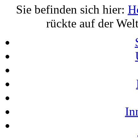
Sie befinden sich hier:
H
rückte auf der Wel
In