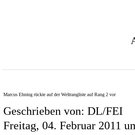
Marcus Ehning rückte auf der Weltrangliste auf Rang 2 vor
Geschrieben von: DL/FEI
Freitag, 04. Februar 2011 u