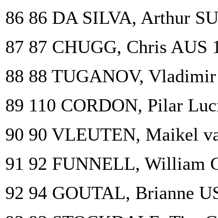
86 86 DA SILVA, Arthur SU
87 87 CHUGG, Chris AUS 
88 88 TUGANOV, Vladimir
89 110 CORDON, Pilar Luc
90 90 VLEUTEN, Maikel v
91 92 FUNNELL, William 
92 94 GOUTAL, Brianne U