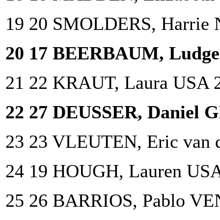
19 20 SMOLDERS, Harrie 
20 17 BEERBAUM, Ludge
21 22 KRAUT, Laura USA 
22 27 DEUSSER, Daniel 
23 23 VLEUTEN, Eric van 
24 19 HOUGH, Lauren USA
25 26 BARRIOS, Pablo VE