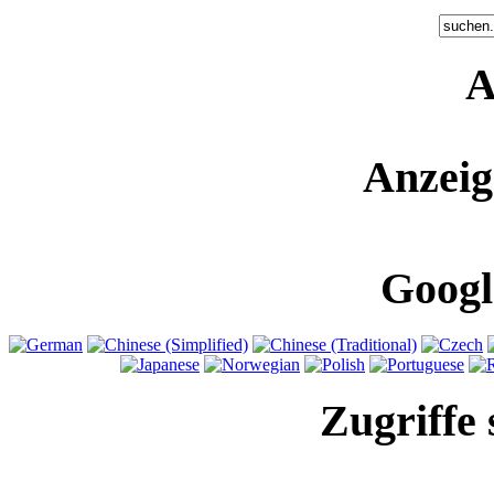
A
Anzeig
Googl
Zugriffe 